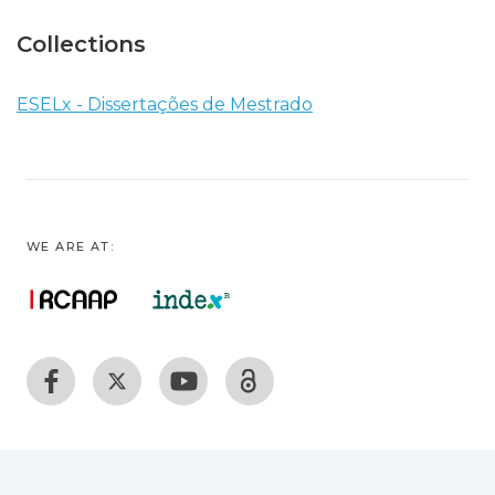
Collections
ESELx - Dissertações de Mestrado
WE ARE AT: