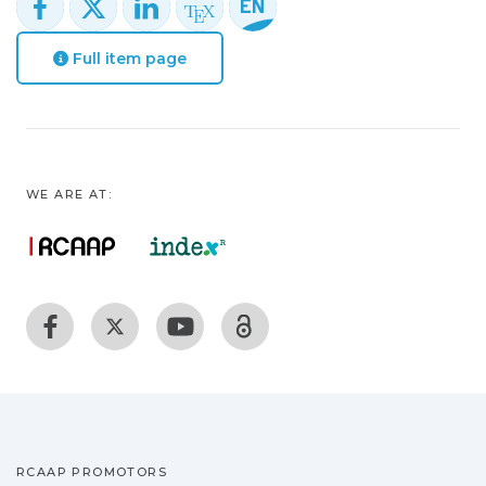
Full item page
WE ARE AT:
RCAAP PROMOTORS