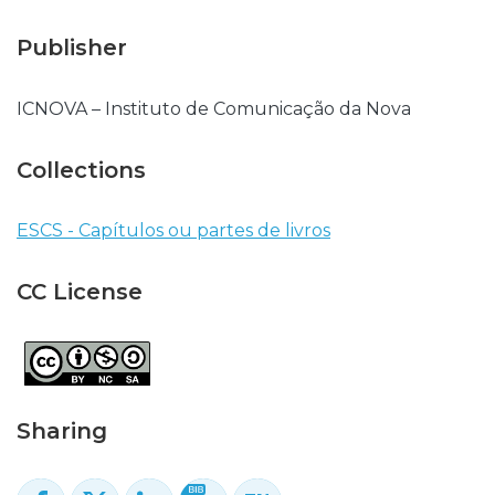
Publisher
ICNOVA – Instituto de Comunicação da Nova
Collections
ESCS - Capítulos ou partes de livros
CC License
Sharing