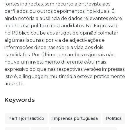
fontes indirectas, sem recurso a entrevista aos
perfilados, ou outros depoimentos individuais. É
ainda notória a ausência de dados relevantes sobre
o percurso político dos candidatos. No Expresso e
no Público coube aos artigos de opinião colmatar
algumas lacunas, por via de adjectivações e
informações dispersas sobre a vida dos dois
candidatos. Por último, em ambos os jornais não
houve um investimento diferente e/ou mais
expressivo do que nas respectivas versões impressas.
Isto é, a linguagem multimédia esteve praticamente
ausente.
Keywords
Perfil jornalístico
Imprensa portuguesa
Política