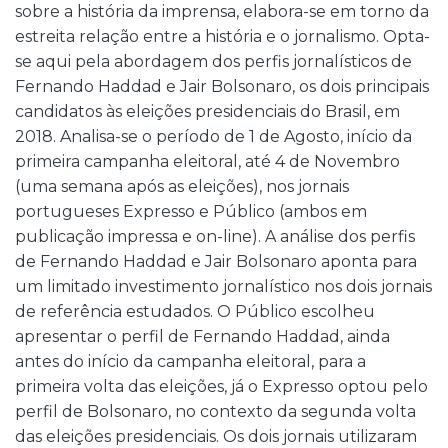
sobre a história da imprensa, elabora-se em torno da
estreita relação entre a história e o jornalismo. Opta-
se aqui pela abordagem dos perfis jornalísticos de
Fernando Haddad e Jair Bolsonaro, os dois principais
candidatos às eleições presidenciais do Brasil, em
2018. Analisa-se o período de 1 de Agosto, início da
primeira campanha eleitoral, até 4 de Novembro
(uma semana após as eleições), nos jornais
portugueses Expresso e Público (ambos em
publicação impressa e on-line). A análise dos perfis
de Fernando Haddad e Jair Bolsonaro aponta para
um limitado investimento jornalístico nos dois jornais
de referência estudados. O Público escolheu
apresentar o perfil de Fernando Haddad, ainda
antes do início da campanha eleitoral, para a
primeira volta das eleições, já o Expresso optou pelo
perfil de Bolsonaro, no contexto da segunda volta
das eleições presidenciais. Os dois jornais utilizaram