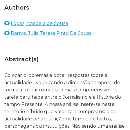
Authors
Lopes, Anabela de Sousa
Barros, Júlia Teresa Pinto De Sousa
Abstract(s)
Colocar problemas e obter respostas sobre a
actualidade - valorizando a dimensão temporal de
forma a tornar o imediato mais compreensível - é
tarefa partilhada entre o Jornalismo e a História do
tempo Presente. A nossa análise insere-se neste
território híbrido que valoriza a compreensão da
actualidade pela inscrição no tempo de factos,
personagens ou instituições. Não sendo uma análise