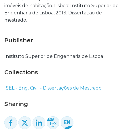
imóveis de habitação. Lisboa: Instituto Superior de
Engenharia de Lisboa, 2013. Dissertação de
mestrado.
Publisher
Instituto Superior de Engenharia de Lisboa
Collections
ISEL - Eng. Civil - Dissertações de Mestrado
Sharing