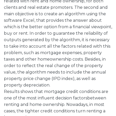
related with rent and home ownership, for both
clients and real estate promoters. The second and
main objective is to create an algorithm using the
software Excel, that provides the answer about
which is the better option from a financial viewpoint,
buy or rent. In order to guarantee the reliability of
outputs generated by the algorithm, it is necessary
to take into account all the factors related with this
problem, such as mortgage expenses, property
taxes and other homeownership costs. Besides, in
order to reflect the real change of the property
value, the algorithm needs to include the annual
property price change (IPD index), as well as
property depreciation.
Results shows that mortgage credit conditions are
one of the most influent decision factorsbetween
renting and home ownership. Nowadays, in most
cases, the tighter credit conditions turn renting a