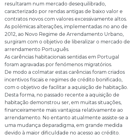
resultaram num mercado desequilibrado,
caracterizado por rendas antigas de baixo valor e
contratos novos com valores excessivamente altos.
As polémicas alterações, implementadas no ano de
2012, ao Novo Regime de Arrendamento Urbano,
surgiram com o objetivo de liberalizar o mercado de
arrendamento Português.
As carências habitacionais sentidas em Portugal
foram agravadas por fenómenos migratórios.
De modo a colmatar estas carências foram criados
incentivos fiscais e regimes de crédito bonificado,
com o objetivo de facilitar a aquisição de habitação.
Desta forma, no passado recente a aquisição de
habitação demonstrou ser, em muitas situações,
financeiramente mais vantajosa relativamente ao
arrendamento. No entanto atualmente assiste-se a
uma mudança deparadigma, em grande medida
devido à maior dificuldade no acesso ao crédito.