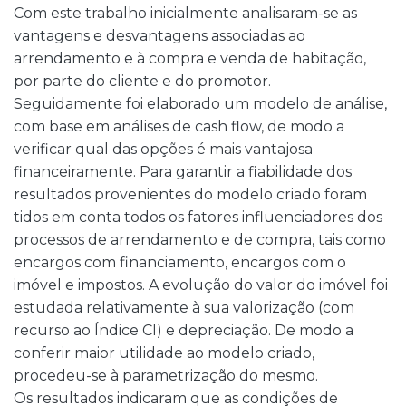
Com este trabalho inicialmente analisaram-se as
vantagens e desvantagens associadas ao
arrendamento e à compra e venda de habitação,
por parte do cliente e do promotor.
Seguidamente foi elaborado um modelo de análise,
com base em análises de cash flow, de modo a
verificar qual das opções é mais vantajosa
financeiramente. Para garantir a fiabilidade dos
resultados provenientes do modelo criado foram
tidos em conta todos os fatores influenciadores dos
processos de arrendamento e de compra, tais como
encargos com financiamento, encargos com o
imóvel e impostos. A evolução do valor do imóvel foi
estudada relativamente à sua valorização (com
recurso ao Índice CI) e depreciação. De modo a
conferir maior utilidade ao modelo criado,
procedeu-se à parametrização do mesmo.
Os resultados indicaram que as condições de