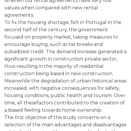
wherein old rental agreements have very low
values when compared with new rental
agreements.
To fix the housing shortage, felt in Portugal in the
second half of the century, the government
focused on property market, taking measures to
encourage buying, such as tax breaks and
subsidized credit. The demand increase generated a
significant growth in construction private sector,
thus resulting in the majority of residential
construction being based in new construction.
Meanwhile the degradation of urban historical areas
increased, with negative consequences for safety,
housing conditions, public health and tourism. Over
time, all thesefactors contributed to the creation of
a biased feeling towards home ownership.
The first objective of this study concerns on a
selection of the main advantages and disadvantages