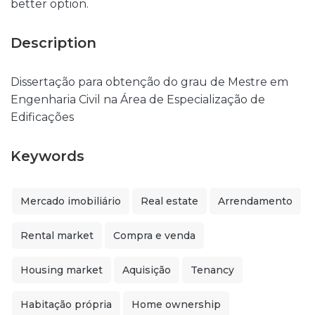
better option.
Description
Dissertação para obtenção do grau de Mestre em
Engenharia Civil na Área de Especialização de
Edificações
Keywords
Mercado imobiliário
Real estate
Arrendamento
Rental market
Compra e venda
Housing market
Aquisição
Tenancy
Habitação própria
Home ownership