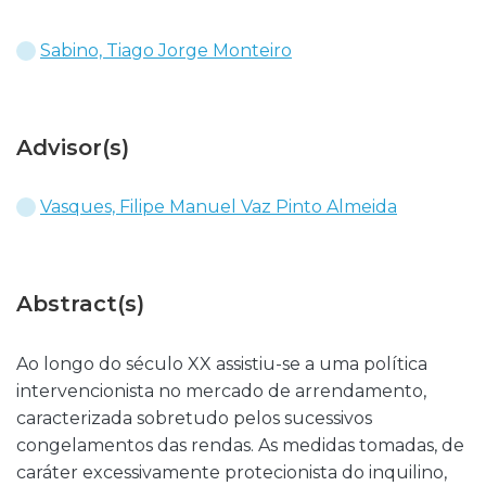
Sabino, Tiago Jorge Monteiro
Advisor(s)
Vasques, Filipe Manuel Vaz Pinto Almeida
Abstract(s)
Ao longo do século XX assistiu-se a uma política
intervencionista no mercado de arrendamento,
caracterizada sobretudo pelos sucessivos
congelamentos das rendas. As medidas tomadas, de
caráter excessivamente protecionista do inquilino,