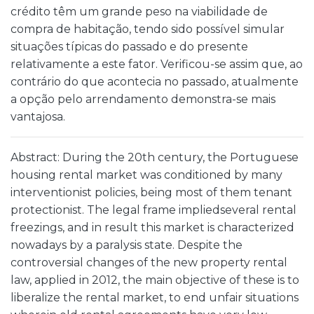
crédito têm um grande peso na viabilidade de
compra de habitação, tendo sido possível simular
situações típicas do passado e do presente
relativamente a este fator. Verificou-se assim que, ao
contrário do que acontecia no passado, atualmente
a opção pelo arrendamento demonstra-se mais
vantajosa.
Abstract: During the 20th century, the Portuguese
housing rental market was conditioned by many
interventionist policies, being most of them tenant
protectionist. The legal frame impliedseveral rental
freezings, and in result this market is characterized
nowadays by a paralysis state. Despite the
controversial changes of the new property rental
law, applied in 2012, the main objective of these is to
liberalize the rental market, to end unfair situations