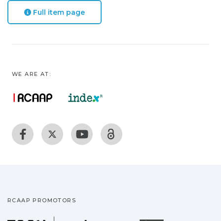
Full item page
WE ARE AT:
RCAAP PROMOTORS