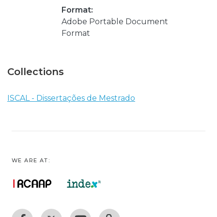
Format:
Adobe Portable Document
Format
Collections
ISCAL - Dissertações de Mestrado
WE ARE AT: