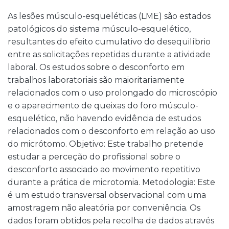
As lesões músculo-esqueléticas (LME) são estados
patológicos do sistema músculo-esquelético,
resultantes do efeito cumulativo do desequilíbrio
entre as solicitações repetidas durante a atividade
laboral. Os estudos sobre o desconforto em
trabalhos laboratoriais são maioritariamente
relacionados com o uso prolongado do microscópio
e o aparecimento de queixas do foro músculo-
esquelético, não havendo evidência de estudos
relacionados com o desconforto em relação ao uso
do micrótomo. Objetivo: Este trabalho pretende
estudar a perceção do profissional sobre o
desconforto associado ao movimento repetitivo
durante a prática de microtomia. Metodologia: Este
é um estudo transversal observacional com uma
amostragem não aleatória por conveniência. Os
dados foram obtidos pela recolha de dados através