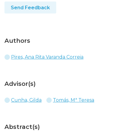
Send Feedback
Authors
Pires, Ana Rita Varanda Correia
Advisor(s)
Cunha, Gilda
Tomás, Mª Teresa
Abstract(s)