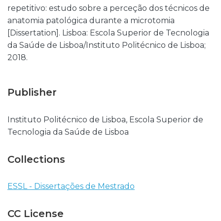
repetitivo: estudo sobre a perceção dos técnicos de
anatomia patológica durante a microtomia
[Dissertation]. Lisboa: Escola Superior de Tecnologia
da Saúde de Lisboa/Instituto Politécnico de Lisboa;
2018.
Publisher
Instituto Politécnico de Lisboa, Escola Superior de
Tecnologia da Saúde de Lisboa
Collections
ESSL - Dissertações de Mestrado
CC License