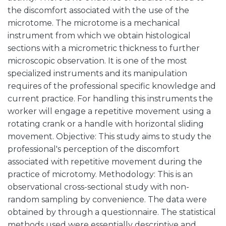
the discomfort associated with the use of the
microtome. The microtome is a mechanical
instrument from which we obtain histological
sections with a micrometric thickness to further
microscopic observation. It is one of the most
specialized instruments and its manipulation
requires of the professional specific knowledge and
current practice. For handling this instruments the
worker will engage a repetitive movement using a
rotating crank or a handle with horizontal sliding
movement. Objective: This study aims to study the
professional's perception of the discomfort
associated with repetitive movement during the
practice of microtomy. Methodology: This is an
observational cross-sectional study with non-
random sampling by convenience. The data were
obtained by through a questionnaire. The statistical
methods used were essentially descriptive and