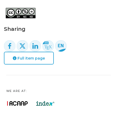
Sharing
Full item page
WE ARE AT: