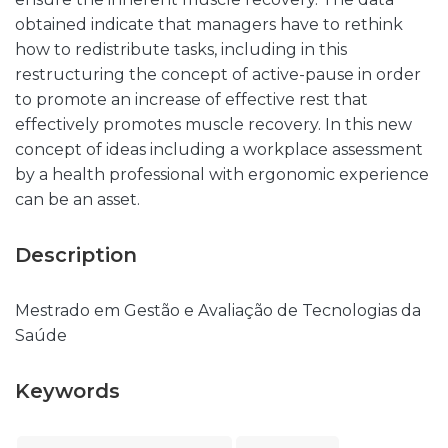
obtained indicate that managers have to rethink
how to redistribute tasks, including in this
restructuring the concept of active-pause in order
to promote an increase of effective rest that
effectively promotes muscle recovery. In this new
concept of ideas including a workplace assessment
by a health professional with ergonomic experience
can be an asset.
Description
Mestrado em Gestão e Avaliação de Tecnologias da
Saúde
Keywords