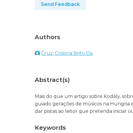
Send Feedback
Authors
Cruz, Cristina Brito Da
Abstract(s)
Mais do que um artigo sobre Kodály, sobr
guiado gerações de músicos na Hungria e
dar pistas ao leitor que pretenda iniciar
Keywords