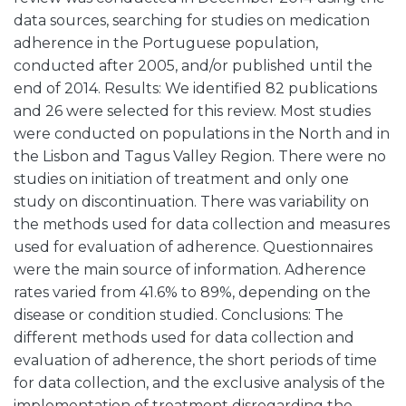
data sources, searching for studies on medication
adherence in the Portuguese population,
conducted after 2005, and/or published until the
end of 2014. Results: We identified 82 publications
and 26 were selected for this review. Most studies
were conducted on populations in the North and in
the Lisbon and Tagus Valley Region. There were no
studies on initiation of treatment and only one
study on discontinuation. There was variability on
the methods used for data collection and measures
used for evaluation of adherence. Questionnaires
were the main source of information. Adherence
rates varied from 41.6% to 89%, depending on the
disease or condition studied. Conclusions: The
different methods used for data collection and
evaluation of adherence, the short periods of time
for data collection, and the exclusive analysis of the
implementation of treatment disregarding the