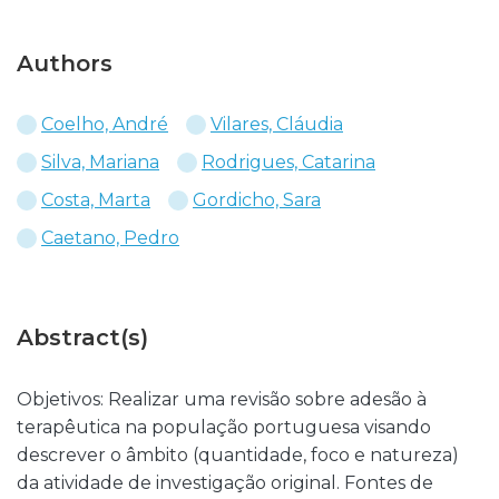
Authors
Coelho, André
Vilares, Cláudia
Silva, Mariana
Rodrigues, Catarina
Costa, Marta
Gordicho, Sara
Caetano, Pedro
Abstract(s)
Objetivos: Realizar uma revisão sobre adesão à
terapêutica na população portuguesa visando
descrever o âmbito (quantidade, foco e natureza)
da atividade de investigação original. Fontes de