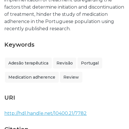
factors that determine initiation and discontinuation
of treatment, hinder the study of medication
adherence in the Portuguese population using
recently published research.
Keywords
Adesão terapêutica
Revisão
Portugal
Medication adherence
Review
URI
http://hdl.handle.net/10400.21/7782