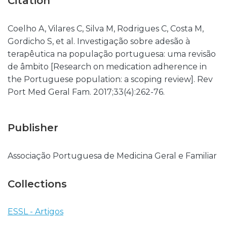
Citation
Coelho A, Vilares C, Silva M, Rodrigues C, Costa M,
Gordicho S, et al. Investigação sobre adesão à
terapêutica na população portuguesa: uma revisão
de âmbito [Research on medication adherence in
the Portuguese population: a scoping review]. Rev
Port Med Geral Fam. 2017;33(4):262-76.
Publisher
Associação Portuguesa de Medicina Geral e Familiar
Collections
ESSL - Artigos