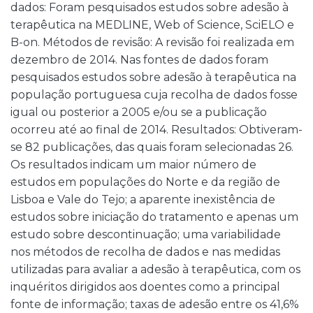
dados: Foram pesquisados estudos sobre adesão à
terapêutica na MEDLINE, Web of Science, SciELO e
B-on. Métodos de revisão: A revisão foi realizada em
dezembro de 2014. Nas fontes de dados foram
pesquisados estudos sobre adesão à terapêutica na
população portuguesa cuja recolha de dados fosse
igual ou posterior a 2005 e/ou se a publicação
ocorreu até ao final de 2014. Resultados: Obtiveram-
se 82 publicações, das quais foram selecionadas 26.
Os resultados indicam um maior número de
estudos em populações do Norte e da região de
Lisboa e Vale do Tejo; a aparente inexistência de
estudos sobre iniciação do tratamento e apenas um
estudo sobre descontinuação; uma variabilidade
nos métodos de recolha de dados e nas medidas
utilizadas para avaliar a adesão à terapêutica, com os
inquéritos dirigidos aos doentes como a principal
fonte de informação; taxas de adesão entre os 41,6%