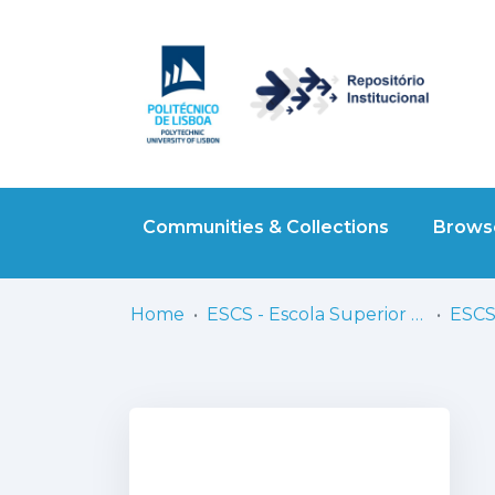
Communities & Collections
Browse
Home
ESCS - Escola Superior de Comunicação Social