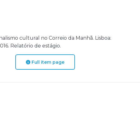
nalismo cultural no Correio da Manhã. Lisboa:
16. Relatório de estágio.
Full item page