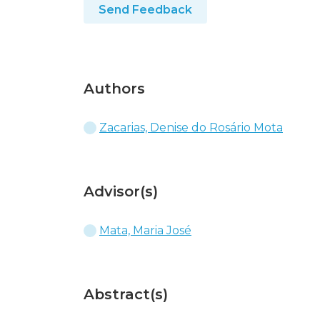
Send Feedback
Authors
Zacarias, Denise do Rosário Mota
Advisor(s)
Mata, Maria José
Abstract(s)