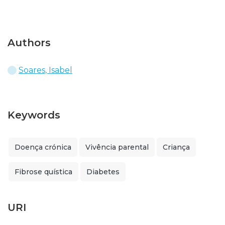
Authors
Soares, Isabel
Keywords
Doença crónica
Vivência parental
Criança
Fibrose quística
Diabetes
URI