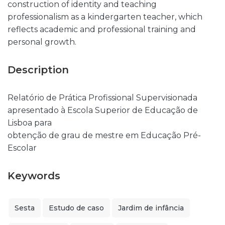
construction of identity and teaching
professionalism as a kindergarten teacher, which
reflects academic and professional training and
personal growth.
Description
Relatório de Prática Profissional Supervisionada
apresentado à Escola Superior de Educação de
Lisboa para
obtenção de grau de mestre em Educação Pré-
Escolar
Keywords
Sesta
Estudo de caso
Jardim de infância