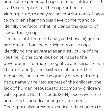
and staff experienced naps, to map children's and
staff's conceptions of the nap routine in
kindergarten, to analyze the contributions of naps
to children's harmonious development and to
identify the factors that influence the quality of
sleep during naps.
The data obtained and analyzed shows: (i) general
agreement that the participants value naps,
identifying the advantages and structure of the
routine; (ii) the contribution of naps to the
development of motor, cognitive and social skills in
children; and (iii) the existence of factors that
negatively influence the quality of sleep during
naps, namely the restlessness of the children, the
lack of human resources to accompany children
with Specific Health Needs (SHN), excessive noise
and a hectic and distracting environment.
The report also presents a critical reflection on the