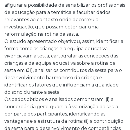
afigurar a possibilidade de sensibilizar os profissionais
de educação para a temática e facultar dados
relevantes ao contexto onde decorreu a
investigação, que possam potenciar uma
reformulação na rotina da sesta.
O estudo apresentado objetivou, assim, identificar a
forma como as crianças e a equipa educativa
vivenciavam a sesta, cartografar as conceções das
crianças e da equipa educativa sobre a rotina da
sesta em (JI), analisar os contributos da sesta para o
desenvolvimento harmonioso da criança e
identificar os fatores que influenciam a qualidade
do sono durante a sesta.
Os dados obtidos e analisados demonstram: (i) a
concordância geral quanto à valorização da sesta
por parte dos participantes, identificando as
vantagens e a estrutura da rotina; (ii) a contribuição
da sesta para o desenvolvimento de competências