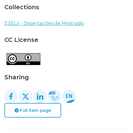
Collections
ESELx - Dissertações de Mestrado
CC License
Sharing
Full item page