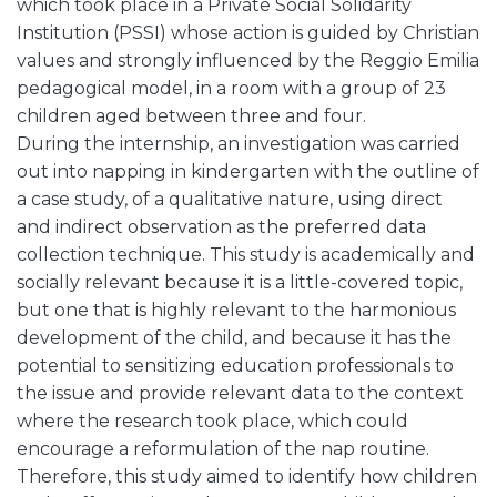
which took place in a Private Social Solidarity
Institution (PSSI) whose action is guided by Christian
values and strongly influenced by the Reggio Emilia
pedagogical model, in a room with a group of 23
children aged between three and four.
During the internship, an investigation was carried
out into napping in kindergarten with the outline of
a case study, of a qualitative nature, using direct
and indirect observation as the preferred data
collection technique. This study is academically and
socially relevant because it is a little-covered topic,
but one that is highly relevant to the harmonious
development of the child, and because it has the
potential to sensitizing education professionals to
the issue and provide relevant data to the context
where the research took place, which could
encourage a reformulation of the nap routine.
Therefore, this study aimed to identify how children