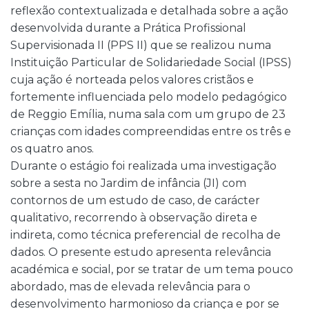
reflexão contextualizada e detalhada sobre a ação
desenvolvida durante a Prática Profissional
Supervisionada II (PPS II) que se realizou numa
Instituição Particular de Solidariedade Social (IPSS)
cuja ação é norteada pelos valores cristãos e
fortemente influenciada pelo modelo pedagógico
de Reggio Emília, numa sala com um grupo de 23
crianças com idades compreendidas entre os três e
os quatro anos.
Durante o estágio foi realizada uma investigação
sobre a sesta no Jardim de infância (JI) com
contornos de um estudo de caso, de carácter
qualitativo, recorrendo à observação direta e
indireta, como técnica preferencial de recolha de
dados. O presente estudo apresenta relevância
académica e social, por se tratar de um tema pouco
abordado, mas de elevada relevância para o
desenvolvimento harmonioso da criança e por se