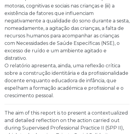
motoras, cognitivas e sociais nas crianças e (iii) a
existência de fatores que influenciam
negativamente a qualidade do sono durante a sesta,
nomeadamente, a agitação das crianças, a falta de
recursos humanos para acompanhar as crianças
com Necessidades de Saúde Específicas (NSE), o
excesso de ruído e um ambiente agitado e
distrativo.
O relatório apresenta, ainda, uma reflexão crítica
sobre a construção identitária e da profissionalidade
docente enquanto educadora de infância, que
espelham a formação académica e profissional e o
crescimento pessoal.
The aim of this report is to present a contextualized
and detailed reflection on the action carried out
during Supervised Professional Practice II (SPP II),