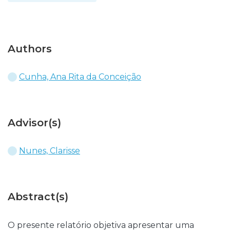
Authors
Cunha, Ana Rita da Conceição
Advisor(s)
Nunes, Clarisse
Abstract(s)
O presente relatório objetiva apresentar uma