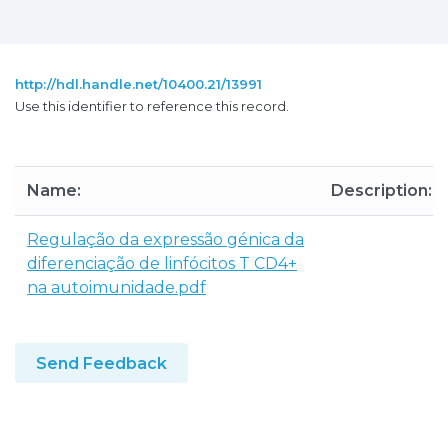
http://hdl.handle.net/10400.21/13991
Use this identifier to reference this record.
Name:
Description:
Regulação da expressão génica da
diferenciação de linfócitos T CD4+
na autoimunidade.pdf
Send Feedback