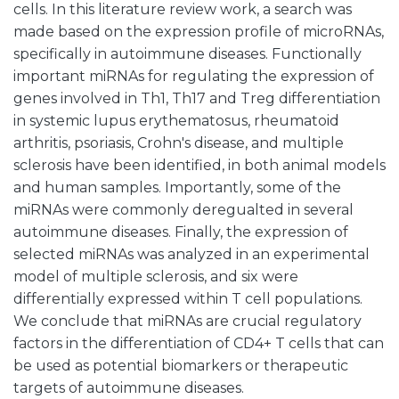
cells. In this literature review work, a search was
made based on the expression profile of microRNAs,
specifically in autoimmune diseases. Functionally
important miRNAs for regulating the expression of
genes involved in Th1, Th17 and Treg differentiation
in systemic lupus erythematosus, rheumatoid
arthritis, psoriasis, Crohn's disease, and multiple
sclerosis have been identified, in both animal models
and human samples. Importantly, some of the
miRNAs were commonly deregualted in several
autoimmune diseases. Finally, the expression of
selected miRNAs was analyzed in an experimental
model of multiple sclerosis, and six were
differentially expressed within T cell populations.
We conclude that miRNAs are crucial regulatory
factors in the differentiation of CD4+ T cells that can
be used as potential biomarkers or therapeutic
targets of autoimmune diseases.