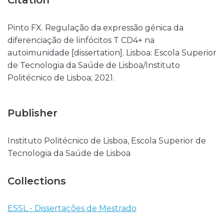
Citation
Pinto FX. Regulação da expressão génica da
diferenciação de linfócitos T CD4+ na
autoimunidade [dissertation]. Lisboa: Escola Superior
de Tecnologia da Saúde de Lisboa/Instituto
Politécnico de Lisboa; 2021.
Publisher
Instituto Politécnico de Lisboa, Escola Superior de
Tecnologia da Saúde de Lisboa
Collections
ESSL - Dissertações de Mestrado