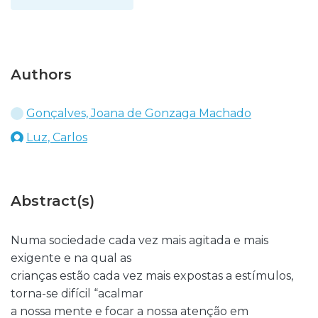
Authors
Gonçalves, Joana de Gonzaga Machado
Luz, Carlos
Abstract(s)
Numa sociedade cada vez mais agitada e mais
exigente e na qual as
crianças estão cada vez mais expostas a estímulos,
torna-se difícil “acalmar
a nossa mente e focar a nossa atenção em