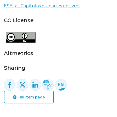
ESELx - Capítulos ou partes de livros
CC License
Altmetrics
Sharing
Full item page