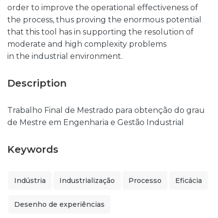
order to improve the operational effectiveness of
the process, thus proving the enormous potential
that this tool has in supporting the resolution of
moderate and high complexity problems
in the industrial environment.
Description
Trabalho Final de Mestrado para obtenção do grau
de Mestre em Engenharia e Gestão Industrial
Keywords
Indústria
Industrialização
Processo
Eficácia
Desenho de experiências