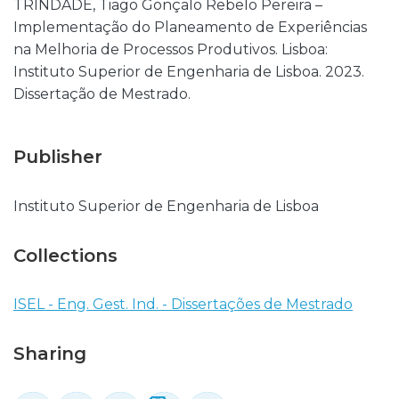
TRINDADE, Tiago Gonçalo Rebelo Pereira –
Implementação do Planeamento de Experiências
na Melhoria de Processos Produtivos. Lisboa:
Instituto Superior de Engenharia de Lisboa. 2023.
Dissertação de Mestrado.
Publisher
Instituto Superior de Engenharia de Lisboa
Collections
ISEL - Eng. Gest. Ind. - Dissertações de Mestrado
Sharing