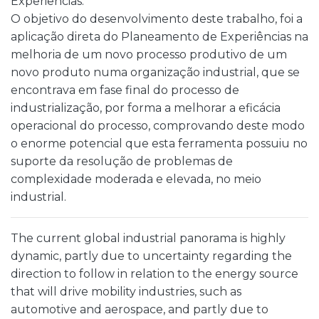
Experiências.
O objetivo do desenvolvimento deste trabalho, foi a
aplicação direta do Planeamento de Experiências na
melhoria de um novo processo produtivo de um
novo produto numa organização industrial, que se
encontrava em fase final do processo de
industrialização, por forma a melhorar a eficácia
operacional do processo, comprovando deste modo
o enorme potencial que esta ferramenta possuiu no
suporte da resolução de problemas de
complexidade moderada e elevada, no meio
industrial.
The current global industrial panorama is highly
dynamic, partly due to uncertainty regarding the
direction to follow in relation to the energy source
that will drive mobility industries, such as
automotive and aerospace, and partly due to