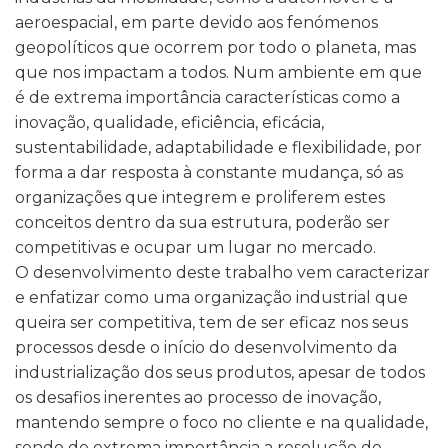
aeroespacial, em parte devido aos fenómenos
geopolíticos que ocorrem por todo o planeta, mas
que nos impactam a todos. Num ambiente em que
é de extrema importância características como a
inovação, qualidade, eficiência, eficácia,
sustentabilidade, adaptabilidade e flexibilidade, por
forma a dar resposta à constante mudança, só as
organizações que integrem e proliferem estes
conceitos dentro da sua estrutura, poderão ser
competitivas e ocupar um lugar no mercado.
O desenvolvimento deste trabalho vem caracterizar
e enfatizar como uma organização industrial que
queira ser competitiva, tem de ser eficaz nos seus
processos desde o início do desenvolvimento da
industrialização dos seus produtos, apesar de todos
os desafios inerentes ao processo de inovação,
mantendo sempre o foco no cliente e na qualidade,
sendo de extrema importância a resolução de