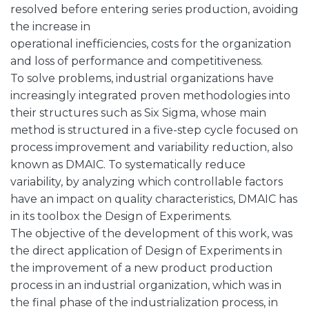
resolved before entering series production, avoiding
the increase in
operational inefficiencies, costs for the organization
and loss of performance and competitiveness.
To solve problems, industrial organizations have
increasingly integrated proven methodologies into
their structures such as Six Sigma, whose main
method is structured in a five-step cycle focused on
process improvement and variability reduction, also
known as DMAIC. To systematically reduce
variability, by analyzing which controllable factors
have an impact on quality characteristics, DMAIC has
in its toolbox the Design of Experiments.
The objective of the development of this work, was
the direct application of Design of Experiments in
the improvement of a new product production
process in an industrial organization, which was in
the final phase of the industrialization process, in