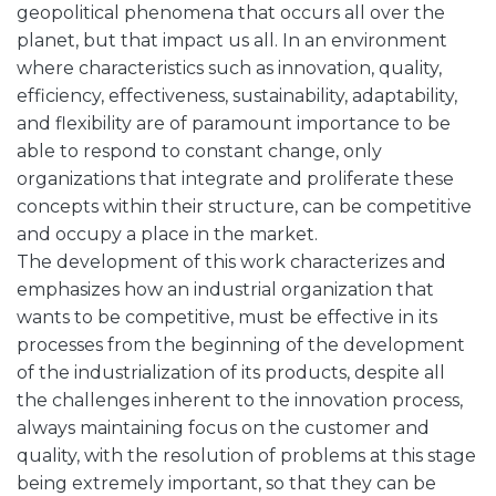
geopolitical phenomena that occurs all over the
planet, but that impact us all. In an environment
where characteristics such as innovation, quality,
efficiency, effectiveness, sustainability, adaptability,
and flexibility are of paramount importance to be
able to respond to constant change, only
organizations that integrate and proliferate these
concepts within their structure, can be competitive
and occupy a place in the market.
The development of this work characterizes and
emphasizes how an industrial organization that
wants to be competitive, must be effective in its
processes from the beginning of the development
of the industrialization of its products, despite all
the challenges inherent to the innovation process,
always maintaining focus on the customer and
quality, with the resolution of problems at this stage
being extremely important, so that they can be