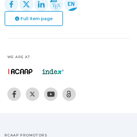
Full item page
WE ARE AT:
RCAAP PROMOTORS