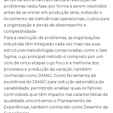
problemas nesta fase, por forma a serem resolvidos
antes de se entrar em produção série, evitando o
incremento de ineficiências operacionais, custos para
a organização e perda de desempenho e
competitividade.
Para a resolução de problemas, as organizações
industriais têm integrado cada vez mais nas suas
estruturas metodologias comprovadas, como o Seis
Sigma, cujo principal método é composto por um
ciclo de cinco etapas cujo foco é a melhoria dos
processos e a redução da variação, também
conhecido como DMAIC. Como ferramenta de
excelência do DMAIC para redução sistemática da
variabilidade, permitindo analisar quais os fatores
controláveis que têm impacto nas características da
qualidade, encontramos o Planeamento de
Experiências, também conhecido como Desenho de