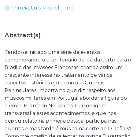
Correia, Luís Miguel Tomé
Abstract(s)
Tendo-se iniciado uma série de eventos
comemorando o bicentenário da ida da Corte para o
Brasil e das Invasões Francesas, criando assim um
crescente interesse no tratamento de vários
aspectos históricos em torno das Guerras
Peninsulares, importa no que diz respeito aos
músicos militares em Portugal abordar a figura do
alemão Erdmann Neuparth. Personagem
transversal a estes acontecimentos, e que nos
deixou relato na primeira pessoa, participa nas
guerras e mais tarde é músico na corte de D. João VI.
Como tive ocasião de salientar na minha Dissertação