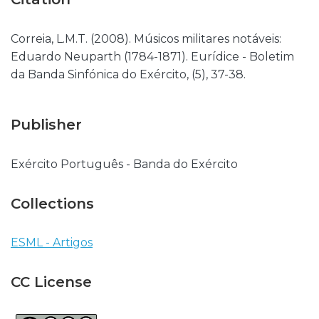
Correia, L.M.T. (2008). Músicos militares notáveis:
Eduardo Neuparth (1784-1871). Eurídice - Boletim
da Banda Sinfónica do Exército, (5), 37-38.
Publisher
Exército Português - Banda do Exército
Collections
ESML - Artigos
CC License