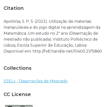
Citation
Apolónia, S. P. S. (2022). Utilização de materiais
manipuláveis e do jogo digital na aprendizagem da
Matemática: Um estudo no 2º ano (Dissertação de
mestrado não publicada). Instituto Politécnico de
Lisboa, Escola Superior de Educação, Lisboa
Disponível em: http://hdl.handle.net/10400.21/15860
Collections
ESELx - Dissertações de Mestrado
CC License