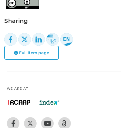
Sharing
Full item page
WE ARE AT: