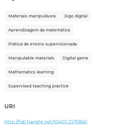
Materiais manipuláveis
Jogo digital
Aprendizagem da matemática
Prática de ensino supervisionada
Manipulable materials
Digital game
Mathematics learning
Supervised teaching practice
URI
http://hdl.handle.net/10400.21/15860