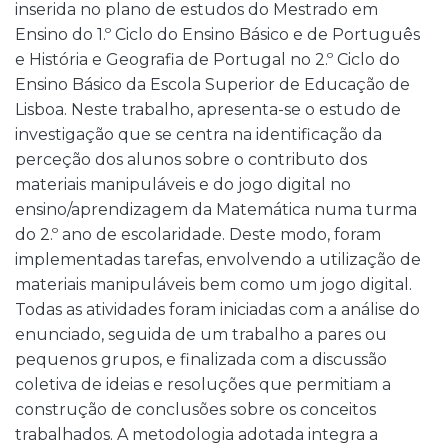
inserida no plano de estudos do Mestrado em
Ensino do 1.º Ciclo do Ensino Básico e de Português
e História e Geografia de Portugal no 2.º Ciclo do
Ensino Básico da Escola Superior de Educação de
Lisboa. Neste trabalho, apresenta-se o estudo de
investigação que se centra na identificação da
perceção dos alunos sobre o contributo dos
materiais manipuláveis e do jogo digital no
ensino/aprendizagem da Matemática numa turma
do 2.º ano de escolaridade. Deste modo, foram
implementadas tarefas, envolvendo a utilização de
materiais manipuláveis bem como um jogo digital.
Todas as atividades foram iniciadas com a análise do
enunciado, seguida de um trabalho a pares ou
pequenos grupos, e finalizada com a discussão
coletiva de ideias e resoluções que permitiam a
construção de conclusões sobre os conceitos
trabalhados. A metodologia adotada integra a