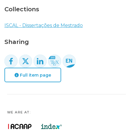
Collections
ISCAL - Dissertações de Mestrado
Sharing
Full item page
WE ARE AT: