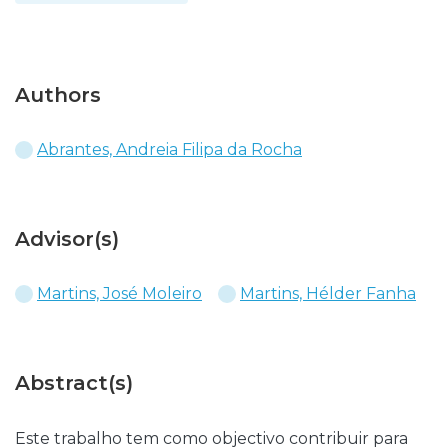
Authors
Abrantes, Andreia Filipa da Rocha
Advisor(s)
Martins, José Moleiro
Martins, Hélder Fanha
Abstract(s)
Este trabalho tem como objectivo contribuir para