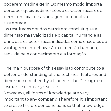
poderem medir e gerir. Do mesmo modo, importa
perceber quais as dimensões e características que
permitem criar essa vantagem competitiva
sustentada.
Os resultados obtidos permitem concluir que a
dimensão mais valorizada é o capital humano e as
principais características indicadas como criadoras de
vantagem competitiva são a dimensão humana,
seguida pelo conhecimento e a formação.
The main purpose of this essay is to contribute to a
better understanding of the technical features and
dimension enriched by a leader in the Portuguese
insurance company’s sector.
Nowadays, all forms of knowledge are very
important to any company. Therefore, it is important
to create the proper conditions so that knowledge