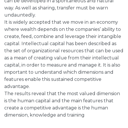
can be developed in a spontaneous and natural
way. As well as sharing, transfer must be warn
undauntedly.
It is widely accepted that we move in an economy
where wealth depends on the companies’ ability to
create, feed, combine and leverage their intangible
capital. Intellectual capital has been described as
the set of organizational resources that can be used
as a mean of creating value from their intellectual
capital, in order to measure and manage it. It is also
important to understand which dimensions and
features enable this sustained competitive
advantage.
The results reveal that the most valued dimension
is the human capital and the main features that
create a competitive advantage is the human
dimension, knowledge and training