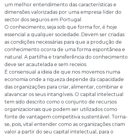
um melhor entendimento das características e
dimensões valorizadas por uma empresa líder do
sector dos seguros em Portugal.
O conhecimento, seja sob que forma for, é hoje
essencial a qualquer sociedade. Devem ser criadas
as condições necessárias para que a produção de
conhecimento ocorra de uma forma espontânea e
natural. A partilha e transferência do conhecimento
deve ser acautelada e sem receios.
É consensual a ideia de que nos movemos numa
economia onde a riqueza depende da capacidade
das organizações para criar, alimentar, combinar e
alavancar os seus intangíveis. O capital intelectual
tem sido descrito como o conjunto de recursos
organizacionais que podem ser utilizados como
fonte de vantagem competitiva sustentável. Torna-
se, pois, vital entender como as organizações criam
valor a partir do seu capital intelectual, para o