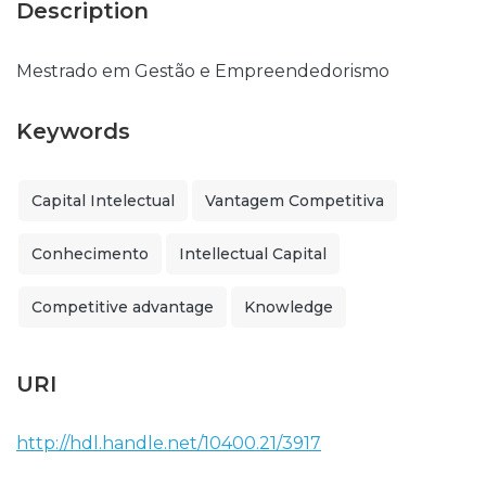
Description
Mestrado em Gestão e Empreendedorismo
Keywords
Capital Intelectual
Vantagem Competitiva
Conhecimento
Intellectual Capital
Competitive advantage
Knowledge
URI
http://hdl.handle.net/10400.21/3917