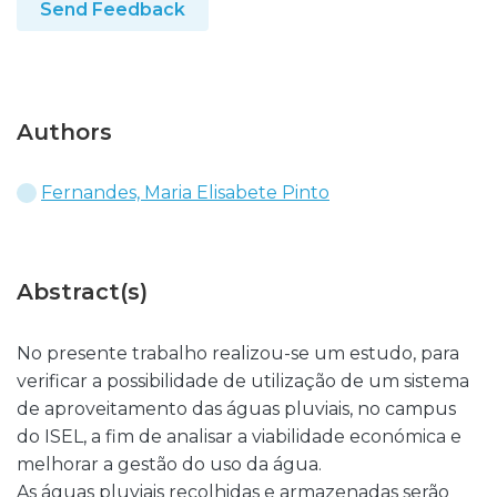
Send Feedback
Authors
Fernandes, Maria Elisabete Pinto
Abstract(s)
No presente trabalho realizou-se um estudo, para
verificar a possibilidade de utilização de um sistema
de aproveitamento das águas pluviais, no campus
do ISEL, a fim de analisar a viabilidade económica e
melhorar a gestão do uso da água.
As águas pluviais recolhidas e armazenadas serão