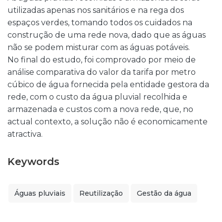
utilizadas apenas nos sanitários e na rega dos
espaços verdes, tomando todos os cuidados na
construção de uma rede nova, dado que as águas
não se podem misturar com as águas potáveis.
No final do estudo, foi comprovado por meio de
análise comparativa do valor da tarifa por metro
cúbico de água fornecida pela entidade gestora da
rede, com o custo da água pluvial recolhida e
armazenada e custos com a nova rede, que, no
actual contexto, a solução não é economicamente
atractiva.
Keywords
Águas pluviais
Reutilização
Gestão da água