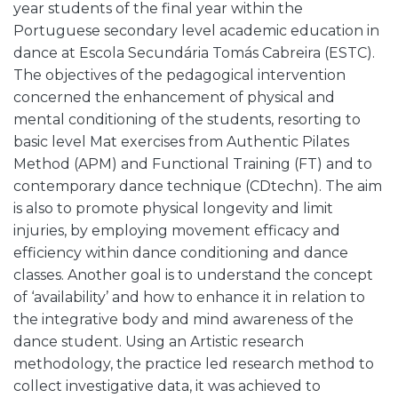
year students of the final year within the
Portuguese secondary level academic education in
dance at Escola Secundária Tomás Cabreira (ESTC).
The objectives of the pedagogical intervention
concerned the enhancement of physical and
mental conditioning of the students, resorting to
basic level Mat exercises from Authentic Pilates
Method (APM) and Functional Training (FT) and to
contemporary dance technique (CDtechn). The aim
is also to promote physical longevity and limit
injuries, by employing movement efficacy and
efficiency within dance conditioning and dance
classes. Another goal is to understand the concept
of ‘availability’ and how to enhance it in relation to
the integrative body and mind awareness of the
dance student. Using an Artistic research
methodology, the practice led research method to
collect investigative data, it was achieved to