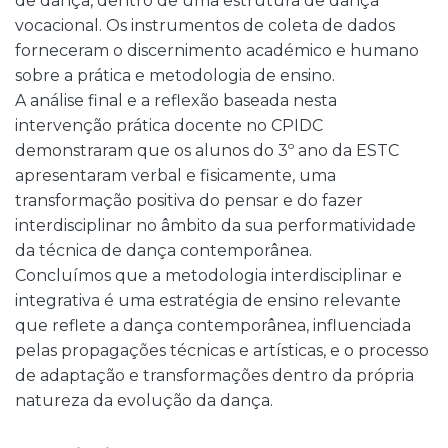
de dança, dentro de uma estrutura de dança
vocacional. Os instrumentos de coleta de dados
forneceram o discernimento académico e humano
sobre a prática e metodologia de ensino.
A análise final e a reflexão baseada nesta
intervenção prática docente no CPIDC
demonstraram que os alunos do 3º ano da ESTC
apresentaram verbal e fisicamente, uma
transformação positiva do pensar e do fazer
interdisciplinar no âmbito da sua performatividade
da técnica de dança contemporânea.
Concluímos que a metodologia interdisciplinar e
integrativa é uma estratégia de ensino relevante
que reflete a dança contemporânea, influenciada
pelas propagações técnicas e artísticas, e o processo
de adaptação e transformações dentro da própria
natureza da evolução da dança.