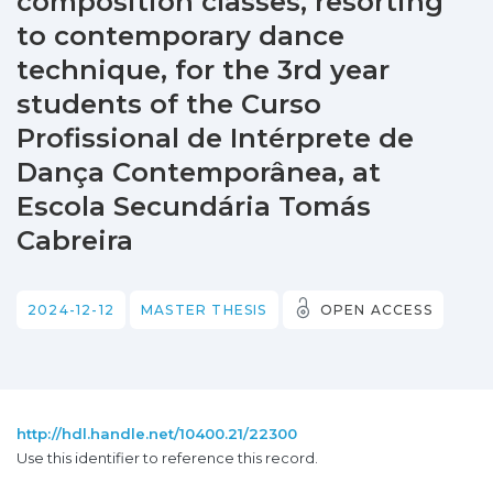
composition classes, resorting
to contemporary dance
technique, for the 3rd year
students of the Curso
Profissional de Intérprete de
Dança Contemporânea, at
Escola Secundária Tomás
Cabreira
2024-12-12
MASTER THESIS
OPEN ACCESS
http://hdl.handle.net/10400.21/22300
Use this identifier to reference this record.