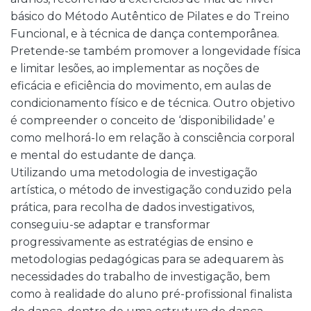
básico do Método Autêntico de Pilates e do Treino
Funcional, e à técnica de dança contemporânea.
Pretende-se também promover a longevidade física
e limitar lesões, ao implementar as noções de
eficácia e eficiência do movimento, em aulas de
condicionamento físico e de técnica. Outro objetivo
é compreender o conceito de ‘disponibilidade’ e
como melhorá-lo em relação à consciência corporal
e mental do estudante de dança.
Utilizando uma metodologia de investigação
artística, o método de investigação conduzido pela
prática, para recolha de dados investigativos,
conseguiu-se adaptar e transformar
progressivamente as estratégias de ensino e
metodologias pedagógicas para se adequarem às
necessidades do trabalho de investigação, bem
como à realidade do aluno pré-profissional finalista