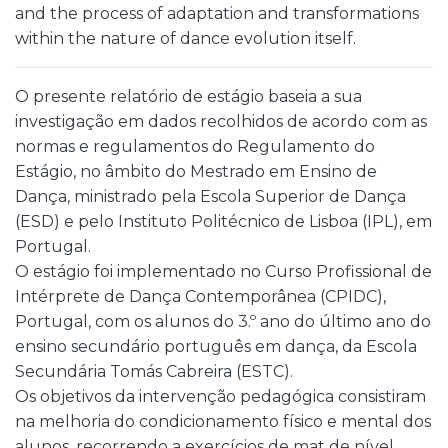
and the process of adaptation and transformations
within the nature of dance evolution itself.
O presente relatório de estágio baseia a sua
investigação em dados recolhidos de acordo com as
normas e regulamentos do Regulamento do
Estágio, no âmbito do Mestrado em Ensino de
Dança, ministrado pela Escola Superior de Dança
(ESD) e pelo Instituto Politécnico de Lisboa (IPL), em
Portugal.
O estágio foi implementado no Curso Profissional de
Intérprete de Dança Contemporânea (CPIDC),
Portugal, com os alunos do 3.º ano do último ano do
ensino secundário português em dança, da Escola
Secundária Tomás Cabreira (ESTC).
Os objetivos da intervenção pedagógica consistiram
na melhoria do condicionamento físico e mental dos
alunos, recorrendo a exercícios de mat de nível