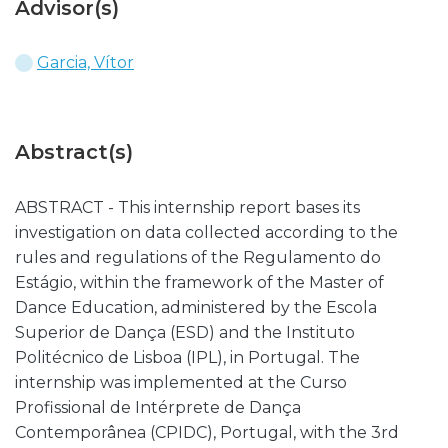
Advisor(s)
Garcia, Vítor
Abstract(s)
ABSTRACT - This internship report bases its
investigation on data collected according to the
rules and regulations of the Regulamento do
Estágio, within the framework of the Master of
Dance Education, administered by the Escola
Superior de Dança (ESD) and the Instituto
Politécnico de Lisboa (IPL), in Portugal. The
internship was implemented at the Curso
Profissional de Intérprete de Dança
Contemporânea (CPIDC), Portugal, with the 3rd