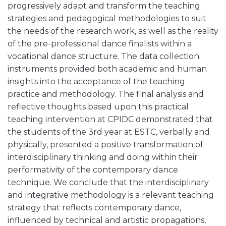
progressively adapt and transform the teaching
strategies and pedagogical methodologies to suit
the needs of the research work, as well as the reality
of the pre-professional dance finalists within a
vocational dance structure. The data collection
instruments provided both academic and human
insights into the acceptance of the teaching
practice and methodology. The final analysis and
reflective thoughts based upon this practical
teaching intervention at CPIDC demonstrated that
the students of the 3rd year at ESTC, verbally and
physically, presented a positive transformation of
interdisciplinary thinking and doing within their
performativity of the contemporary dance
technique. We conclude that the interdisciplinary
and integrative methodology is a relevant teaching
strategy that reflects contemporary dance,
influenced by technical and artistic propagations,