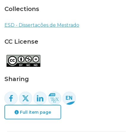
Collections
ESD - Dissertações de Mestrado
CC License
Sharing
Full item page