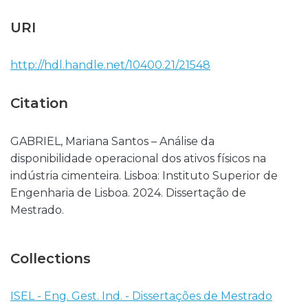
URI
http://hdl.handle.net/10400.21/21548
Citation
GABRIEL, Mariana Santos – Análise da
disponibilidade operacional dos ativos físicos na
indústria cimenteira. Lisboa: Instituto Superior de
Engenharia de Lisboa. 2024. Dissertação de
Mestrado.
Collections
ISEL - Eng. Gest. Ind. - Dissertações de Mestrado