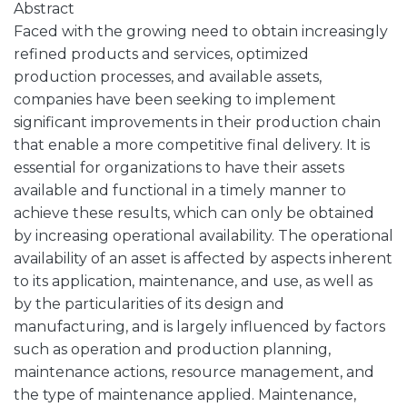
Abstract
Faced with the growing need to obtain increasingly
refined products and services, optimized
production processes, and available assets,
companies have been seeking to implement
significant improvements in their production chain
that enable a more competitive final delivery. It is
essential for organizations to have their assets
available and functional in a timely manner to
achieve these results, which can only be obtained
by increasing operational availability. The operational
availability of an asset is affected by aspects inherent
to its application, maintenance, and use, as well as
by the particularities of its design and
manufacturing, and is largely influenced by factors
such as operation and production planning,
maintenance actions, resource management, and
the type of maintenance applied. Maintenance,