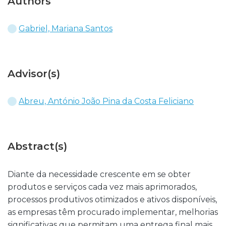
Authors
Gabriel, Mariana Santos
Advisor(s)
Abreu, António João Pina da Costa Feliciano
Abstract(s)
Diante da necessidade crescente em se obter
produtos e serviços cada vez mais aprimorados,
processos produtivos otimizados e ativos disponíveis,
as empresas têm procurado implementar, melhorias
significativas que permitam uma entrega final mais