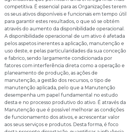
competitiva. É essencial para as Organizações terem
os seus ativos disponíveis e funcionais em tempo útil
para garantir estes resultados, o que só se obtém
através do aumento da disponibilidade operacional.
A disponibilidade operacional de um ativo é afetada
pelos aspetos inerentes a aplicação, manutenção e
uso deste, e pelas particularidades da sua conceção
e fabrico, sendo largamente condicionada por
fatores com interferência direta como a operação e
planeamento de produção, as ações de
manutenção, a gestão dos recursos, o tipo de
manutenção aplicada, pelo que a Manutenção
desempenha um papel fundamental no estudo
desta e no processo produtivo do ativo. É através da
Manutenção que é possível melhorar as condições
de funcionamento dos ativos, e acrescentar valor
aos seus serviços e produtos. Desta forma, é foco
desta presente dissertação, quantificar a influência