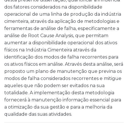
dos fatores considerados na disponibilidade
operacional de uma linha de produção da indústria
cimenteira, através da aplicação de metodologias e
ferramentas de análise de falha, especificamente a
análise de Root Cause Analysis, que permitam
aumentar a disponibilidade operacional dos ativos
físicos na Indústria Cimenteira através da
identificação dos modos de falha recorrentes para
os ativos físicos em análise. Através desta análise, será
proposto um plano de manutenção que previna os
modos de falha considerados recorrentes e mitigue
aqueles que não podem ser evitados na sua
totalidade. A implementação desta metodologia
fornecerá à manutenção informação essencial para
a otimização da sua gestão e para a melhoria da
qualidade das suas atividades.