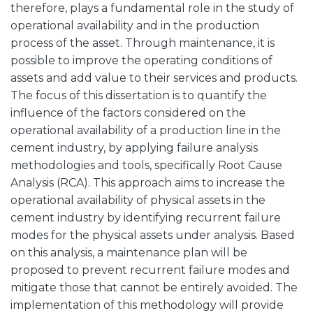
therefore, plays a fundamental role in the study of
operational availability and in the production
process of the asset. Through maintenance, it is
possible to improve the operating conditions of
assets and add value to their services and products.
The focus of this dissertation is to quantify the
influence of the factors considered on the
operational availability of a production line in the
cement industry, by applying failure analysis
methodologies and tools, specifically Root Cause
Analysis (RCA). This approach aims to increase the
operational availability of physical assets in the
cement industry by identifying recurrent failure
modes for the physical assets under analysis. Based
on this analysis, a maintenance plan will be
proposed to prevent recurrent failure modes and
mitigate those that cannot be entirely avoided. The
implementation of this methodology will provide