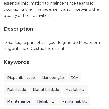
essential information to maintenance teams for
optimizing their management and improving the
quality of their activities.
Description
Dissertação para obtenção do grau de Mestre em
Engenharia e Gestão Industrial
Keywords
Disponibilidade
Manutenção
RCA
Fiabilidade
Manutibilidade
Availability
Maintenance
Reliability
Maintainability