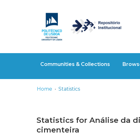
Communities & Collections
Browse
Home
Statistics
Statistics for Análise da 
cimenteira