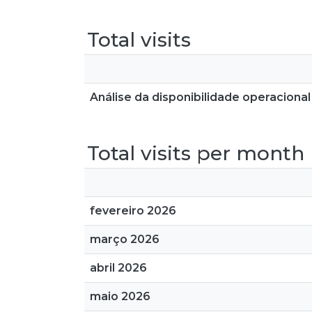
Total visits
Análise da disponibilidade operacional 
Total visits per month
fevereiro 2026
março 2026
abril 2026
maio 2026