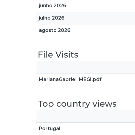
junho 2026
julho 2026
agosto 2026
File Visits
MarianaGabriel_MEGI.pdf
Top country views
Portugal