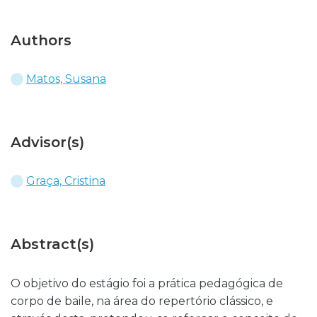
Authors
Matos, Susana
Advisor(s)
Graça, Cristina
Abstract(s)
O objetivo do estágio foi a prática pedagógica de
corpo de baile, na área do repertório clássico, e