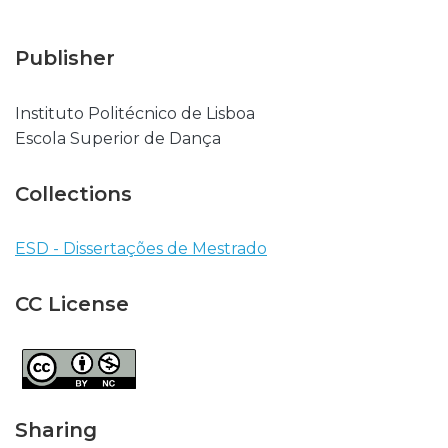
Publisher
Instituto Politécnico de Lisboa
Escola Superior de Dança
Collections
ESD - Dissertações de Mestrado
CC License
Sharing