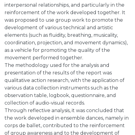
interpersonal relationships, and particularly in the
reinforcement of the work developed together. It
was proposed to use group work to promote the
development of various technical and artistic
elements (such as fluidity, breathing, musicality,
coordination, projection, and movement dynamics),
as a vehicle for promoting the quality of the
movement performed together.
The methodology used for the analysis and
presentation of the results of the report was
qualitative action research, with the application of
various data collection instruments such as the
observation table, logbook, questionnaire, and
collection of audio-visual records.
Through reflective analysis, it was concluded that
the work developed in ensemble dances, namely in
corps de ballet, contributed to the reinforcement
of group awareness and to the development of