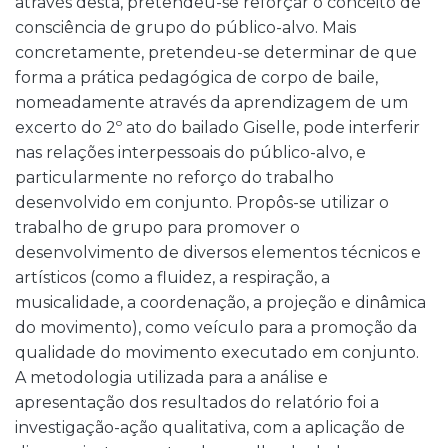
através desta, pretendeu-se reforçar o conceito de
consciência de grupo do público-alvo. Mais
concretamente, pretendeu-se determinar de que
forma a prática pedagógica de corpo de baile,
nomeadamente através da aprendizagem de um
excerto do 2º ato do bailado Giselle, pode interferir
nas relações interpessoais do público-alvo, e
particularmente no reforço do trabalho
desenvolvido em conjunto. Propôs-se utilizar o
trabalho de grupo para promover o
desenvolvimento de diversos elementos técnicos e
artísticos (como a fluidez, a respiração, a
musicalidade, a coordenação, a projeção e dinâmica
do movimento), como veículo para a promoção da
qualidade do movimento executado em conjunto.
A metodologia utilizada para a análise e
apresentação dos resultados do relatório foi a
investigação-ação qualitativa, com a aplicação de