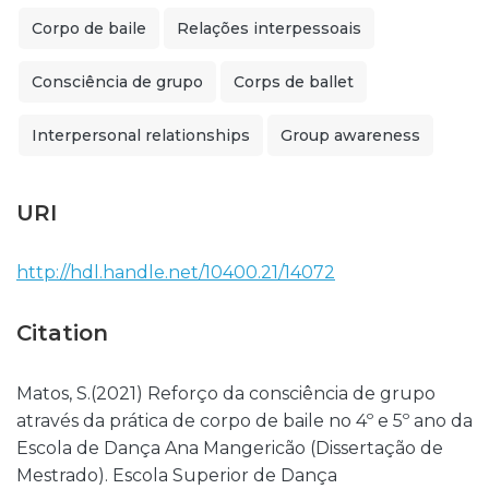
Corpo de baile
Relações interpessoais
Consciência de grupo
Corps de ballet
Interpersonal relationships
Group awareness
URI
http://hdl.handle.net/10400.21/14072
Citation
Matos, S.(2021) Reforço da consciência de grupo
através da prática de corpo de baile no 4º e 5º ano da
Escola de Dança Ana Mangericão (Dissertação de
Mestrado). Escola Superior de Dança