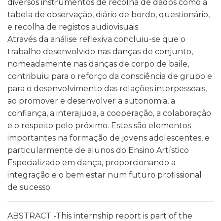
diversos instrumentos de recolha de dados como a
tabela de observação, diário de bordo, questionário,
e recolha de registos audiovisuais.
Através da análise reflexiva concluiu-se que o
trabalho desenvolvido nas danças de conjunto,
nomeadamente nas danças de corpo de baile,
contribuiu para o reforço da consciência de grupo e
para o desenvolvimento das relações interpessoais,
ao promover e desenvolver a autonomia, a
confiança, a interajuda, a cooperação, a colaboração
e o respeito pelo próximo. Estes são elementos
importantes na formação de jovens adolescentes, e
particularmente de alunos do Ensino Artístico
Especializado em dança, proporcionando a
integração e o bem estar num futuro profissional
de sucesso.
ABSTRACT -This internship report is part of the