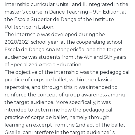
Internship curricular units I and II, integrated in the
master’s course in Dance Teaching – 9th Edition, at
the Escola Superior de Dança of the Instituto
Politécnico in Lisbon.
The internship was developed during the
2020/2021 school year, at the cooperating school
Escola de Dança Ana Mangericão, and the target
audience was students from the 4th and 5th years
of Specialized Artistic Education.
The objective of the internship was the pedagogical
practice of corps de ballet, within the classical
repertoire, and through this, it was intended to
reinforce the concept of group awareness among
the target audience. More specifically, it was
intended to determine how the pedagogical
practice of corps de ballet, namely through
learning an excerpt from the 2nd act of the ballet
Giselle, can interfere in the target audience`s