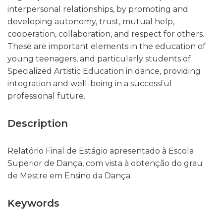
interpersonal relationships, by promoting and
developing autonomy, trust, mutual help,
cooperation, collaboration, and respect for others.
These are important elements in the education of
young teenagers, and particularly students of
Specialized Artistic Education in dance, providing
integration and well-being in a successful
professional future.
Description
Relatório Final de Estágio apresentado à Escola
Superior de Dança, com vista à obtenção do grau
de Mestre em Ensino da Dança.
Keywords