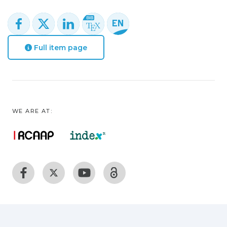
Full item page
WE ARE AT: