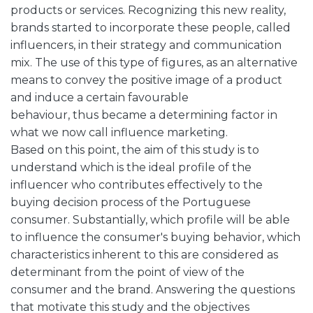
products or services. Recognizing this new reality,
brands started to incorporate these people, called
influencers, in their strategy and communication
mix. The use of this type of figures, as an alternative
means to convey the positive image of a product
and induce a certain favourable
behaviour, thus became a determining factor in
what we now call influence marketing.
Based on this point, the aim of this study is to
understand which is the ideal profile of the
influencer who contributes effectively to the
buying decision process of the Portuguese
consumer. Substantially, which profile will be able
to influence the consumer's buying behavior, which
characteristics inherent to this are considered as
determinant from the point of view of the
consumer and the brand. Answering the questions
that motivate this study and the objectives