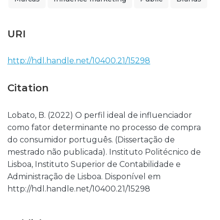
URI
http://hdl.handle.net/10400.21/15298
Citation
Lobato, B. (2022) O perfil ideal de influenciador
como fator determinante no processo de compra
do consumidor português. (Dissertação de
mestrado não publicada). Instituto Politécnico de
Lisboa, Instituto Superior de Contabilidade e
Administração de Lisboa. Disponível em
http://hdl.handle.net/10400.21/15298