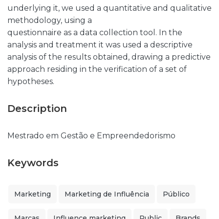
underlying it, we used a quantitative and qualitative
methodology, using a
questionnaire as a data collection tool. In the
analysis and treatment it was used a descriptive
analysis of the results obtained, drawing a predictive
approach residing in the verification of a set of
hypotheses.
Description
Mestrado em Gestão e Empreendedorismo
Keywords
Marketing
Marketing de Influência
Público
Marcas
Influence marketing
Public
Brands