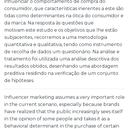
influenciar o comportamento de compra do
consumidor, que características inerentes a este são
tidas como determinantes na ótica do consumidor e
da marca. Na resposta às questões que
motivam este estudo e os objetivos que lhe estão
subjacentes, recorremos a uma metodologia
quantitativa e qualitativa, tendo como instrumento
de recolha de dados um questionário. Na análise e
tratamento foi utilizada uma análise descritiva dos
resultados obtidos, desenhando uma abordagem
preditiva residindo na verificação de um conjunto
de hipóteses.
Influencer marketing assumes a very important role
in the current scenario, especially because brands
have realized that the public increasingly sees itself
in the opinion of some people and takes it as a
behavioral determinant in the purchase of certain