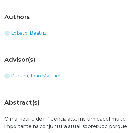
Authors
Lobato, Beatriz
Advisor(s)
Pereira, João Manuel
Abstract(s)
O marketing de influência assume um papel muito
importante na conjuntura atual, sobretudo porque