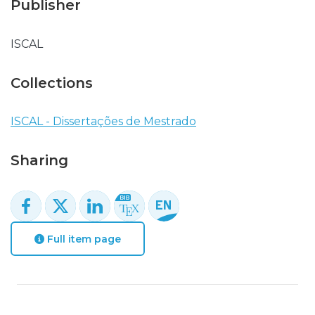
Publisher
ISCAL
Collections
ISCAL - Dissertações de Mestrado
Sharing
Full item page