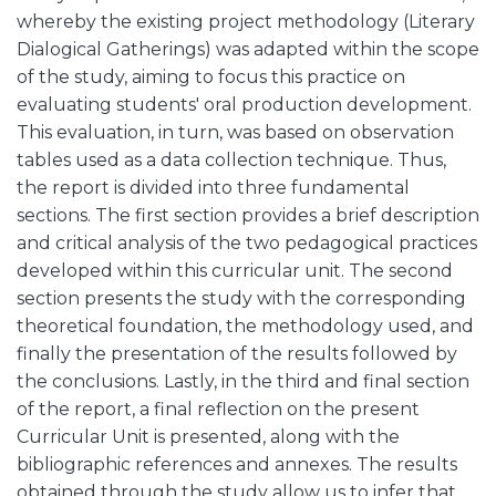
whereby the existing project methodology (Literary
Dialogical Gatherings) was adapted within the scope
of the study, aiming to focus this practice on
evaluating students' oral production development.
This evaluation, in turn, was based on observation
tables used as a data collection technique. Thus,
the report is divided into three fundamental
sections. The first section provides a brief description
and critical analysis of the two pedagogical practices
developed within this curricular unit. The second
section presents the study with the corresponding
theoretical foundation, the methodology used, and
finally the presentation of the results followed by
the conclusions. Lastly, in the third and final section
of the report, a final reflection on the present
Curricular Unit is presented, along with the
bibliographic references and annexes. The results
obtained through the study allow us to infer that