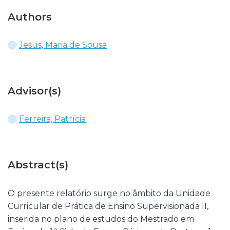
Authors
Jesus, Maria de Sousa
Advisor(s)
Ferreira, Patrícia
Abstract(s)
O presente relatório surge no âmbito da Unidade
Curricular de Prática de Ensino Supervisionada II,
inserida no plano de estudos do Mestrado em