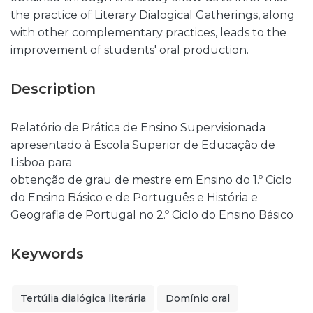
the practice of Literary Dialogical Gatherings, along
with other complementary practices, leads to the
improvement of students' oral production.
Description
Relatório de Prática de Ensino Supervisionada
apresentado à Escola Superior de Educação de
Lisboa para
obtenção de grau de mestre em Ensino do 1.º Ciclo
do Ensino Básico e de Português e História e
Geografia de Portugal no 2.º Ciclo do Ensino Básico
Keywords
Tertúlia dialógica literária
Domínio oral