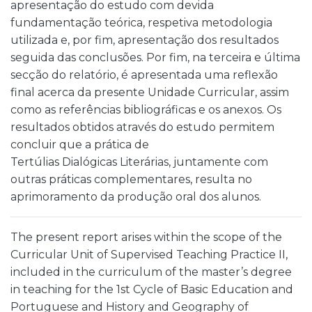
apresentação do estudo com devida
fundamentação teórica, respetiva metodologia
utilizada e, por fim, apresentação dos resultados
seguida das conclusões. Por fim, na terceira e última
secção do relatório, é apresentada uma reflexão
final acerca da presente Unidade Curricular, assim
como as referências bibliográficas e os anexos. Os
resultados obtidos através do estudo permitem
concluir que a prática de
Tertúlias Dialógicas Literárias, juntamente com
outras práticas complementares, resulta no
aprimoramento da produção oral dos alunos.
The present report arises within the scope of the
Curricular Unit of Supervised Teaching Practice II,
included in the curriculum of the master’s degree
in teaching for the 1st Cycle of Basic Education and
Portuguese and History and Geography of