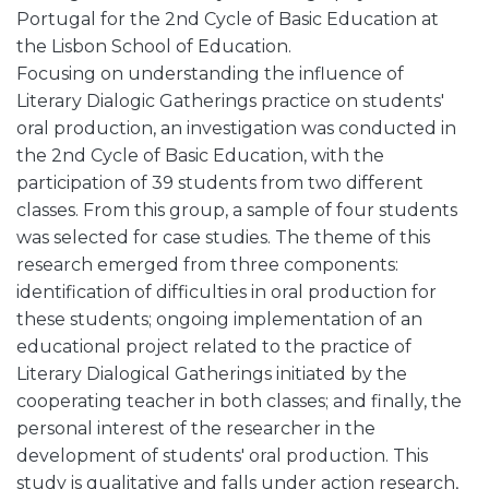
Portugal for the 2nd Cycle of Basic Education at
the Lisbon School of Education.
Focusing on understanding the influence of
Literary Dialogic Gatherings practice on students'
oral production, an investigation was conducted in
the 2nd Cycle of Basic Education, with the
participation of 39 students from two different
classes. From this group, a sample of four students
was selected for case studies. The theme of this
research emerged from three components:
identification of difficulties in oral production for
these students; ongoing implementation of an
educational project related to the practice of
Literary Dialogical Gatherings initiated by the
cooperating teacher in both classes; and finally, the
personal interest of the researcher in the
development of students' oral production. This
study is qualitative and falls under action research,