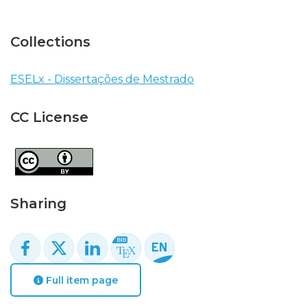
Collections
ESELx - Dissertações de Mestrado
CC License
Sharing
Full item page