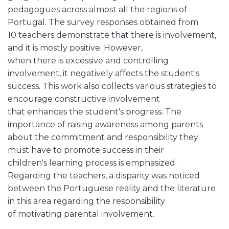
pedagogues across almost all the regions of
Portugal. The survey responses obtained from
10 teachers demonstrate that there is involvement,
and it is mostly positive. However,
when there is excessive and controlling
involvement, it negatively affects the student's
success. This work also collects various strategies to
encourage constructive involvement
that enhances the student's progress. The
importance of raising awareness among parents
about the commitment and responsibility they
must have to promote success in their
children's learning process is emphasized.
Regarding the teachers, a disparity was noticed
between the Portuguese reality and the literature
in this area regarding the responsibility
of motivating parental involvement.