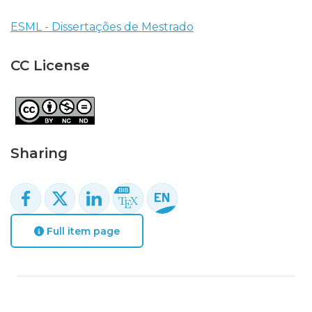
ESML - Dissertações de Mestrado
CC License
Sharing
Full item page