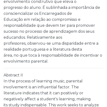
envolvimento construtivo que eleva o
progresso do aluno. É sublinhada a importância de
consciencializar os Encarregados de
Educação em relação ao compromisso e
responsabilidade que devem ter para promover
sucesso no processo de aprendizagem dos seus
educandos. Relativamente aos
professores, observou-se uma disparidade entre a
realidade portuguesa e a literatura desta
área, no que toca à responsabilidade de incentivar o
envolvimento parental.
Abstract II
In the process of learning music, parental
involvement is an influential factor. The
literature indicates that it can positively or
negatively affect a student's learning, making
its study indispensable. This work seeks to analyze