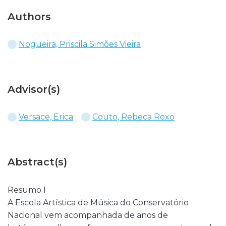
Authors
Nogueira, Priscila Simões Vieira
Advisor(s)
Versace, Erica
Couto, Rebeca Roxo
Abstract(s)
Resumo I
A Escola Artística de Música do Conservatório
Nacional vem acompanhada de anos de