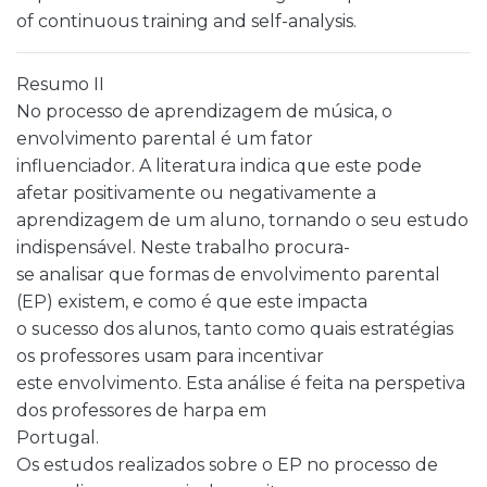
of continuous training and self-analysis.
Resumo II
No processo de aprendizagem de música, o
envolvimento parental é um fator
influenciador. A literatura indica que este pode
afetar positivamente ou negativamente a
aprendizagem de um aluno, tornando o seu estudo
indispensável. Neste trabalho procura-
se analisar que formas de envolvimento parental
(EP) existem, e como é que este impacta
o sucesso dos alunos, tanto como quais estratégias
os professores usam para incentivar
este envolvimento. Esta análise é feita na perspetiva
dos professores de harpa em
Portugal.
Os estudos realizados sobre o EP no processo de