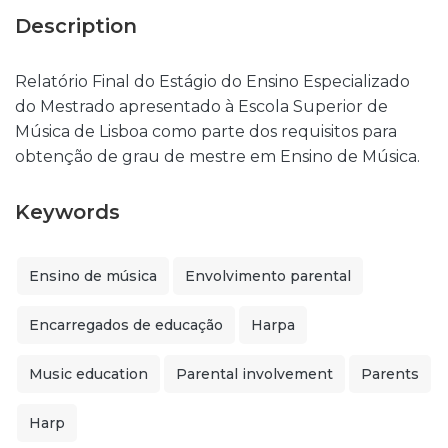
Description
Relatório Final do Estágio do Ensino Especializado
do Mestrado apresentado à Escola Superior de
Música de Lisboa como parte dos requisitos para
obtenção de grau de mestre em Ensino de Música.
Keywords
Ensino de música
Envolvimento parental
Encarregados de educação
Harpa
Music education
Parental involvement
Parents
Harp