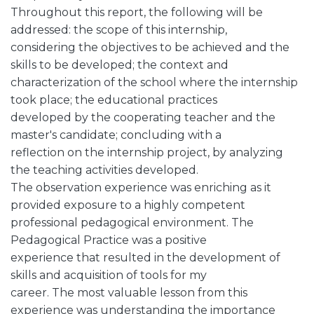
Throughout this report, the following will be
addressed: the scope of this internship,
considering the objectives to be achieved and the
skills to be developed; the context and
characterization of the school where the internship
took place; the educational practices
developed by the cooperating teacher and the
master's candidate; concluding with a
reflection on the internship project, by analyzing
the teaching activities developed.
The observation experience was enriching as it
provided exposure to a highly competent
professional pedagogical environment. The
Pedagogical Practice was a positive
experience that resulted in the development of
skills and acquisition of tools for my
career. The most valuable lesson from this
experience was understanding the importance