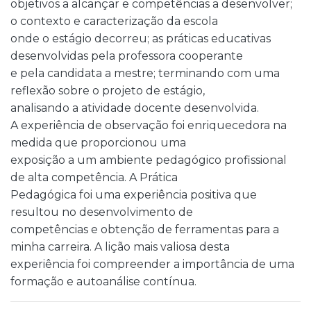
objetivos a alcançar e competências a desenvolver;
o contexto e caracterização da escola
onde o estágio decorreu; as práticas educativas
desenvolvidas pela professora cooperante
e pela candidata a mestre; terminando com uma
reflexão sobre o projeto de estágio,
analisando a atividade docente desenvolvida.
A experiência de observação foi enriquecedora na
medida que proporcionou uma
exposição a um ambiente pedagógico profissional
de alta competência. A Prática
Pedagógica foi uma experiência positiva que
resultou no desenvolvimento de
competências e obtenção de ferramentas para a
minha carreira. A lição mais valiosa desta
experiência foi compreender a importância de uma
formação e autoanálise contínua.