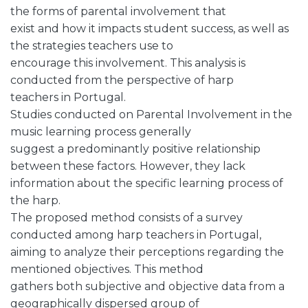
the forms of parental involvement that
exist and how it impacts student success, as well as
the strategies teachers use to
encourage this involvement. This analysis is
conducted from the perspective of harp
teachers in Portugal.
Studies conducted on Parental Involvement in the
music learning process generally
suggest a predominantly positive relationship
between these factors. However, they lack
information about the specific learning process of
the harp.
The proposed method consists of a survey
conducted among harp teachers in Portugal,
aiming to analyze their perceptions regarding the
mentioned objectives. This method
gathers both subjective and objective data from a
geographically dispersed group of