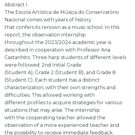
Abstract I
The Escola Artística de Música do Conservatório
Nacional comes with years of history
that confers its renown as a music school. In this
report, the observation internship
throughout the 2023/2024 academic year is
described in cooperation with Professor Ana
Castanhito. Three harp students of different levels
were followed: 2nd Initial Grade
(Student A), Grade 2 (Student B), and Grade 8
(Student C). Each student has a distinct
characterization, with their own strengths and
difficulties. This allowed working with
different profiles to acquire strategies for various
situations that may arise. The internship
with the cooperating teacher allowed the
observation of a more experienced teacher and
the possibility to receive immediate feedback.