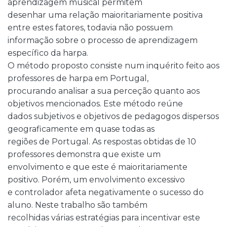
aprendizagem musical permitem
desenhar uma relação maioritariamente positiva
entre estes fatores, todavia não possuem
informação sobre o processo de aprendizagem
específico da harpa.
O método proposto consiste num inquérito feito aos
professores de harpa em Portugal,
procurando analisar a sua perceção quanto aos
objetivos mencionados. Este método reúne
dados subjetivos e objetivos de pedagogos dispersos
geograficamente em quase todas as
regiões de Portugal. As respostas obtidas de 10
professores demonstra que existe um
envolvimento e que este é maioritariamente
positivo. Porém, um envolvimento excessivo
e controlador afeta negativamente o sucesso do
aluno. Neste trabalho são também
recolhidas várias estratégias para incentivar este