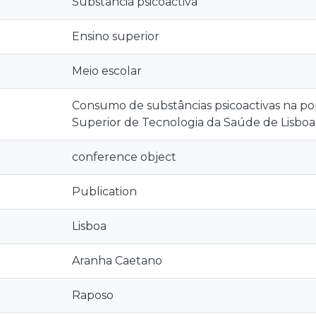
Substância psicoactiva
Ensino superior
Meio escolar
Consumo de substâncias psicoactivas na po
Superior de Tecnologia da Saúde de Lisboa
conference object
Publication
Lisboa
Aranha Caetano
Raposo