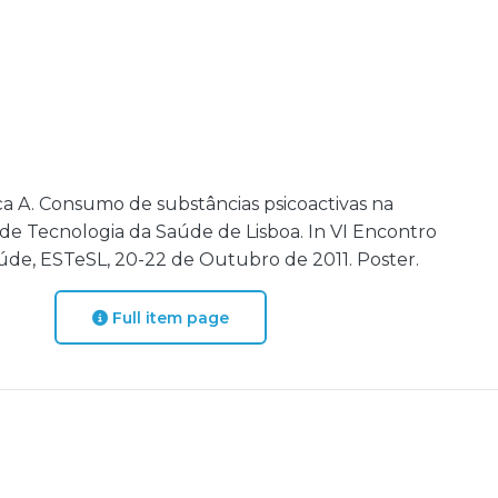
aça A. Consumo de substâncias psicoactivas na
de Tecnologia da Saúde de Lisboa. In VI Encontro
aúde, ESTeSL, 20-22 de Outubro de 2011. Poster.
Full item page