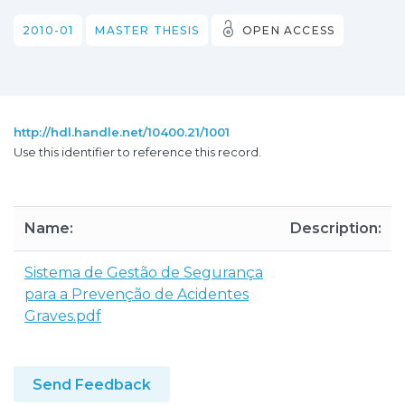
2010-01
MASTER THESIS
OPEN ACCESS
http://hdl.handle.net/10400.21/1001
Use this identifier to reference this record.
Name:
Description:
Sistema de Gestão de Segurança
para a Prevenção de Acidentes
Graves.pdf
Send Feedback