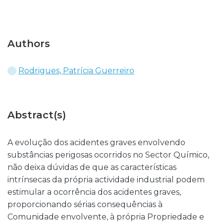
Authors
Rodrigues, Patrícia Guerreiro
Abstract(s)
A evolução dos acidentes graves envolvendo
substâncias perigosas ocorridos no Sector Químico,
não deixa dúvidas de que as características
intrínsecas da própria actividade industrial podem
estimular a ocorrência dos acidentes graves,
proporcionando sérias consequências à
Comunidade envolvente, à própria Propriedade e