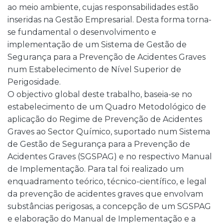
ao meio ambiente, cujas responsabilidades estão
inseridas na Gestão Empresarial. Desta forma torna-
se fundamental o desenvolvimento e
implementação de um Sistema de Gestão de
Segurança para a Prevenção de Acidentes Graves
num Estabelecimento de Nível Superior de
Perigosidade.
O objectivo global deste trabalho, baseia-se no
estabelecimento de um Quadro Metodológico de
aplicação do Regime de Prevenção de Acidentes
Graves ao Sector Químico, suportado num Sistema
de Gestão de Segurança para a Prevenção de
Acidentes Graves (SGSPAG) e no respectivo Manual
de Implementação. Para tal foi realizado um
enquadramento teórico, técnico-científico, e legal
da prevenção de acidentes graves que envolvam
substâncias perigosas, a concepção de um SGSPAG
e elaboração do Manual de Implementação e a