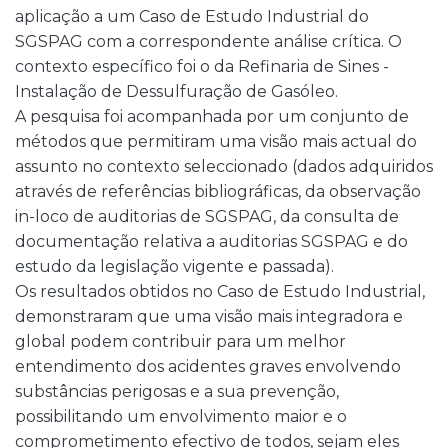
aplicação a um Caso de Estudo Industrial do
SGSPAG com a correspondente análise crítica. O
contexto específico foi o da Refinaria de Sines -
Instalação de Dessulfuração de Gasóleo.
A pesquisa foi acompanhada por um conjunto de
métodos que permitiram uma visão mais actual do
assunto no contexto seleccionado (dados adquiridos
através de referências bibliográficas, da observação
in-loco de auditorias de SGSPAG, da consulta de
documentação relativa a auditorias SGSPAG e do
estudo da legislação vigente e passada).
Os resultados obtidos no Caso de Estudo Industrial,
demonstraram que uma visão mais integradora e
global podem contribuir para um melhor
entendimento dos acidentes graves envolvendo
substâncias perigosas e a sua prevenção,
possibilitando um envolvimento maior e o
comprometimento efectivo de todos, sejam eles