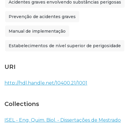
Acidentes graves envolvendo substâncias perigosas
Prevenção de acidentes graves
Manual de implementação
Estabelecimentos de nível superior de perigosidade
URI
http://hdl.handle.net/10400.21/1001
Collections
ISEL - Eng. Quim. Biol. - Dissertações de Mestrado