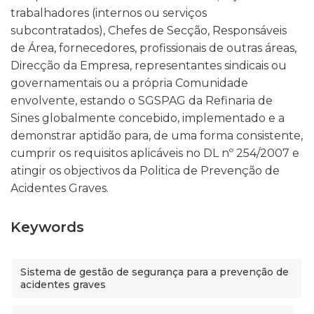
trabalhadores (internos ou serviços
subcontratados), Chefes de Secção, Responsáveis
de Área, fornecedores, profissionais de outras áreas,
Direcção da Empresa, representantes sindicais ou
governamentais ou a própria Comunidade
envolvente, estando o SGSPAG da Refinaria de
Sines globalmente concebido, implementado e a
demonstrar aptidão para, de uma forma consistente,
cumprir os requisitos aplicáveis no DL nº 254/2007 e
atingir os objectivos da Politica de Prevenção de
Acidentes Graves.
Keywords
Sistema de gestão de segurança para a prevenção de
acidentes graves