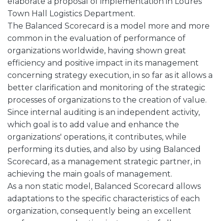
elaborate a proposal of implementation in Loures
Town Hall Logistics Department.
The Balanced Scorecard is a model more and more
common in the evaluation of performance of
organizations worldwide, having shown great
efficiency and positive impact in its management
concerning strategy execution, in so far as it allows a
better clarification and monitoring of the strategic
processes of organizations to the creation of value.
Since internal auditing is an independent activity,
which goal is to add value and enhance the
organizations' operations, it contributes, while
performing its duties, and also by using Balanced
Scorecard, as a management strategic partner, in
achieving the main goals of management.
As a non static model, Balanced Scorecard allows
adaptations to the specific characteristics of each
organization, consequently being an excellent