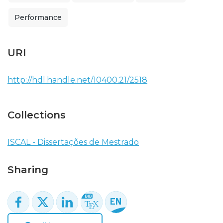
Performance
URI
http://hdl.handle.net/10400.21/2518
Collections
ISCAL - Dissertações de Mestrado
Sharing