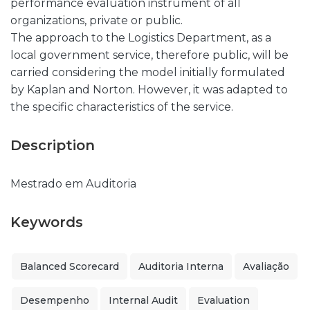
performance evaluation instrument of all
organizations, private or public.
The approach to the Logistics Department, as a
local government service, therefore public, will be
carried considering the model initially formulated
by Kaplan and Norton. However, it was adapted to
the specific characteristics of the service.
Description
Mestrado em Auditoria
Keywords
Balanced Scorecard
Auditoria Interna
Avaliação
Desempenho
Internal Audit
Evaluation