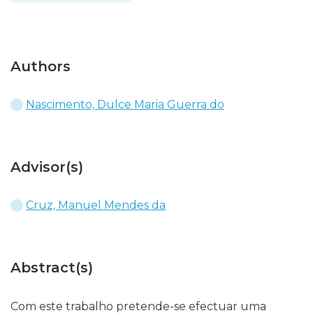
Authors
Nascimento, Dulce Maria Guerra do
Advisor(s)
Cruz, Manuel Mendes da
Abstract(s)
Com este trabalho pretende-se efectuar uma