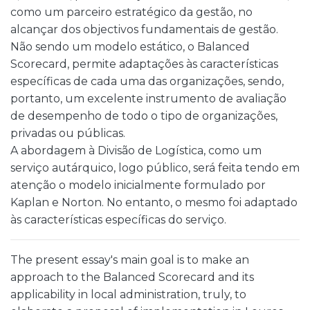
como um parceiro estratégico da gestão, no
alcançar dos objectivos fundamentais de gestão.
Não sendo um modelo estático, o Balanced
Scorecard, permite adaptações às características
específicas de cada uma das organizações, sendo,
portanto, um excelente instrumento de avaliação
de desempenho de todo o tipo de organizações,
privadas ou públicas.
A abordagem à Divisão de Logística, como um
serviço autárquico, logo público, será feita tendo em
atenção o modelo inicialmente formulado por
Kaplan e Norton. No entanto, o mesmo foi adaptado
às características específicas do serviço.
The present essay's main goal is to make an
approach to the Balanced Scorecard and its
applicability in local administration, truly, to