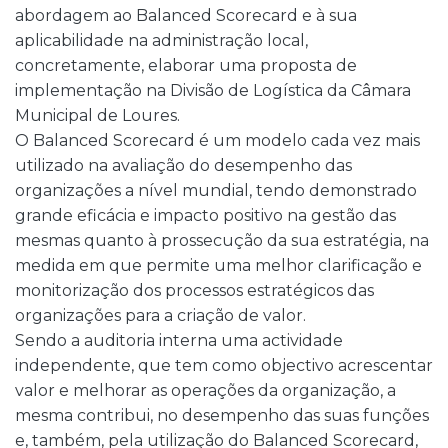
abordagem ao Balanced Scorecard e à sua
aplicabilidade na administração local,
concretamente, elaborar uma proposta de
implementação na Divisão de Logística da Câmara
Municipal de Loures.
O Balanced Scorecard é um modelo cada vez mais
utilizado na avaliação do desempenho das
organizações a nível mundial, tendo demonstrado
grande eficácia e impacto positivo na gestão das
mesmas quanto à prossecução da sua estratégia, na
medida em que permite uma melhor clarificação e
monitorização dos processos estratégicos das
organizações para a criação de valor.
Sendo a auditoria interna uma actividade
independente, que tem como objectivo acrescentar
valor e melhorar as operações da organização, a
mesma contribui, no desempenho das suas funções
e, também, pela utilização do Balanced Scorecard,