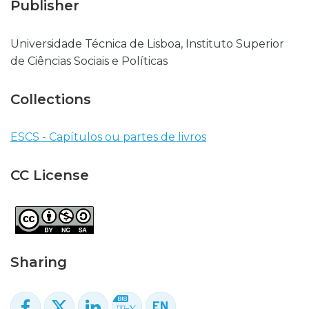
Publisher
Universidade Técnica de Lisboa, Instituto Superior
de Ciências Sociais e Políticas
Collections
ESCS - Capítulos ou partes de livros
CC License
Sharing