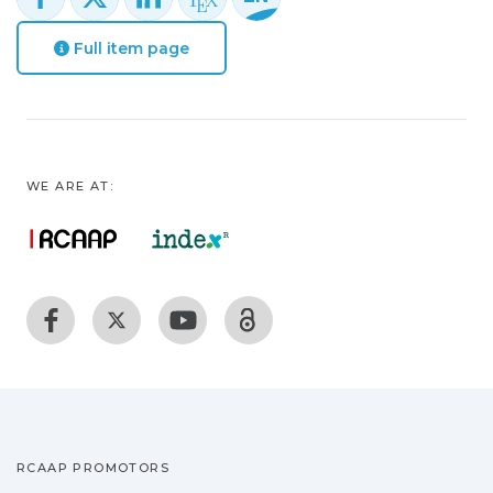
Full item page
WE ARE AT:
RCAAP PROMOTORS