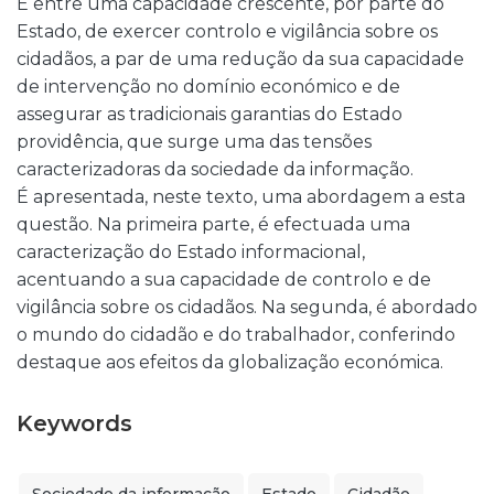
É entre uma capacidade crescente, por parte do
Estado, de exercer controlo e vigilância sobre os
cidadãos, a par de uma redução da sua capacidade
de intervenção no domínio económico e de
assegurar as tradicionais garantias do Estado
providência, que surge uma das tensões
caracterizadoras da sociedade da informação.
É apresentada, neste texto, uma abordagem a esta
questão. Na primeira parte, é efectuada uma
caracterização do Estado informacional,
acentuando a sua capacidade de controlo e de
vigilância sobre os cidadãos. Na segunda, é abordado
o mundo do cidadão e do trabalhador, conferindo
destaque aos efeitos da globalização económica.
Keywords