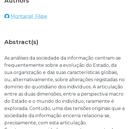
Authors
Montargil, Filipe
Abstract(s)
As análises da sociedade da informação centram-se
frequentemente sobre a evolução do Estado, da
sua organização e das suas características globais,
ou, alternativamente, sobre alterações registadas no
domínio do quotidiano dos indivíduos. A articulação
entre as duas dimensões, entre a perspectiva macro
do Estado e o mundo do indivíduo, raramente é
explorada. Contudo, uma das tensões originais que a
sociedade da informação encerra relaciona-se,
precisamente, com esta articulação.