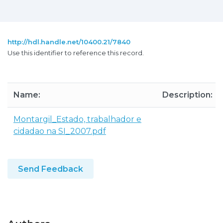
http://hdl.handle.net/10400.21/7840
Use this identifier to reference this record.
Name:
Description:
Montargil_Estado, trabalhador e
cidadao na SI_2007.pdf
Send Feedback