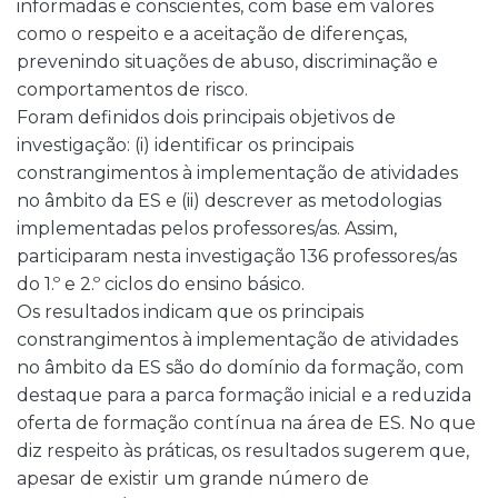
informadas e conscientes, com base em valores
como o respeito e a aceitação de diferenças,
prevenindo situações de abuso, discriminação e
comportamentos de risco.
Foram definidos dois principais objetivos de
investigação: (i) identificar os principais
constrangimentos à implementação de atividades
no âmbito da ES e (ii) descrever as metodologias
implementadas pelos professores/as. Assim,
participaram nesta investigação 136 professores/as
do 1.º e 2.º ciclos do ensino básico.
Os resultados indicam que os principais
constrangimentos à implementação de atividades
no âmbito da ES são do domínio da formação, com
destaque para a parca formação inicial e a reduzida
oferta de formação contínua na área de ES. No que
diz respeito às práticas, os resultados sugerem que,
apesar de existir um grande número de