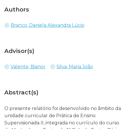
Authors
Branco, Daniela Alexandra Lúcio
Advisor(s)
Valente, Bianor
Silva, Maria João
Abstract(s)
O presente relatório foi desenvolvido no âmbito da
unidade curricular de Prática de Ensino
Supervisionada II, integrada no currículo do curso