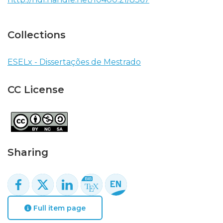
Collections
ESELx - Dissertações de Mestrado
CC License
Sharing
Full item page