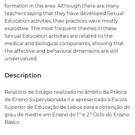
formation in this area. Although there are many
teachers saying that they have developed Sexual
Education activities, their practices were mostly
expositive. The most frequent themes in these
Sexual Education activities are related to the
medical and biological components, showing that
the affective and behavioral dimensions are still
undervalued.
Description
Relatório de Estágio realizado no âmbito da Prática
de Ensino Supervisionada II e apresentado à Escola
Superior de Educação de Lisboa para a obtenção do
grau de mestre em Ensino do 1.º e 2.º Ciclo do Ensino
Básico