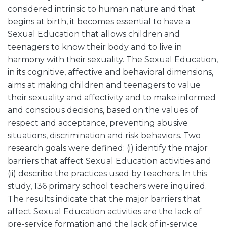
considered intrinsic to human nature and that
begins at birth, it becomes essential to have a
Sexual Education that allows children and
teenagers to know their body and to live in
harmony with their sexuality. The Sexual Education,
in its cognitive, affective and behavioral dimensions,
aims at making children and teenagers to value
their sexuality and affectivity and to make informed
and conscious decisions, based on the values of
respect and acceptance, preventing abusive
situations, discrimination and risk behaviors. Two
research goals were defined: (i) identify the major
barriers that affect Sexual Education activities and
(ii) describe the practices used by teachers. In this
study, 136 primary school teachers were inquired.
The results indicate that the major barriers that
affect Sexual Education activities are the lack of
pre-service formation and the lack of in-service