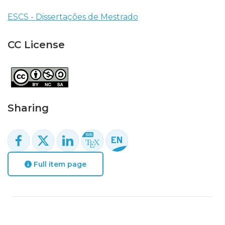
ESCS - Dissertações de Mestrado
CC License
Sharing
Full item page