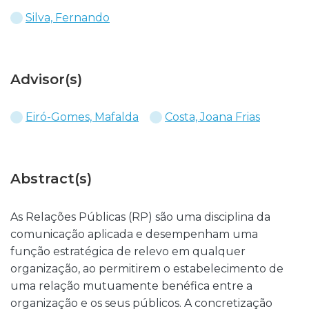
Silva, Fernando
Advisor(s)
Eiró-Gomes, Mafalda
Costa, Joana Frias
Abstract(s)
As Relações Públicas (RP) são uma disciplina da
comunicação aplicada e desempenham uma
função estratégica de relevo em qualquer
organização, ao permitirem o estabelecimento de
uma relação mutuamente benéfica entre a
organização e os seus públicos. A concretização