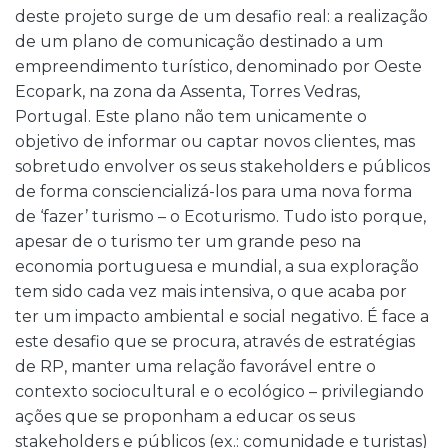
deste projeto surge de um desafio real: a realização
de um plano de comunicação destinado a um
empreendimento turístico, denominado por Oeste
Ecopark, na zona da Assenta, Torres Vedras,
Portugal. Este plano não tem unicamente o
objetivo de informar ou captar novos clientes, mas
sobretudo envolver os seus stakeholders e públicos
de forma consciencializá-los para uma nova forma
de ‘fazer’ turismo – o Ecoturismo. Tudo isto porque,
apesar de o turismo ter um grande peso na
economia portuguesa e mundial, a sua exploração
tem sido cada vez mais intensiva, o que acaba por
ter um impacto ambiental e social negativo. É face a
este desafio que se procura, através de estratégias
de RP, manter uma relação favorável entre o
contexto sociocultural e o ecológico – privilegiando
ações que se proponham a educar os seus
stakeholders e públicos (ex.: comunidade e turistas)