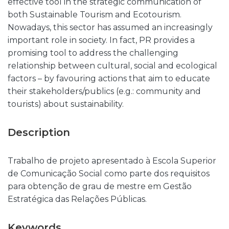
effective tool in the strategic communication of
both Sustainable Tourism and Ecotourism.
Nowadays, this sector has assumed an increasingly
important role in society. In fact, PR provides a
promising tool to address the challenging
relationship between cultural, social and ecological
factors – by favouring actions that aim to educate
their stakeholders/publics (e.g.: community and
tourists) about sustainability.
Description
Trabalho de projeto apresentado à Escola Superior
de Comunicação Social como parte dos requisitos
para obtenção de grau de mestre em Gestão
Estratégica das Relações Públicas.
Keywords