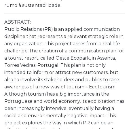
rumo à sustentabilidade.
ABSTRACT:
Public Relations (PR) is an applied communication
discipline that represents a relevant strategic role in
any organization. This project arises from a real-life
challenge: the creation of a communication plan for
a tourist resort, called Oeste Ecopark, in Assenta,
Torres Vedras, Portugal. This plan is not only
intended to inform or attract new customers, but
also to involve its stakeholders and publics to raise
awareness of a new way of tourism – Ecotourism.
Although tourism has a big importance in the
Portuguese and world economy, its exploitation has
been increasingly intensive, eventually having a
social and environmentally negative impact. This
project explores the way in which PR can be an