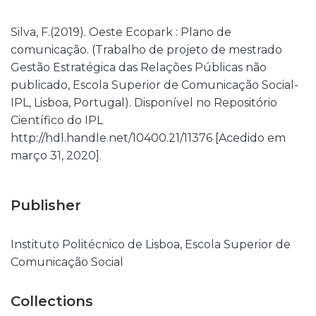
Silva, F.(2019). Oeste Ecopark : Plano de
comunicação. (Trabalho de projeto de mestrado
Gestão Estratégica das Relações Públicas não
publicado, Escola Superior de Comunicação Social-
IPL, Lisboa, Portugal). Disponível no Repositório
Científico do IPL
http://hdl.handle.net/10400.21/11376 [Acedido em
março 31, 2020].
Publisher
Instituto Politécnico de Lisboa, Escola Superior de
Comunicação Social
Collections