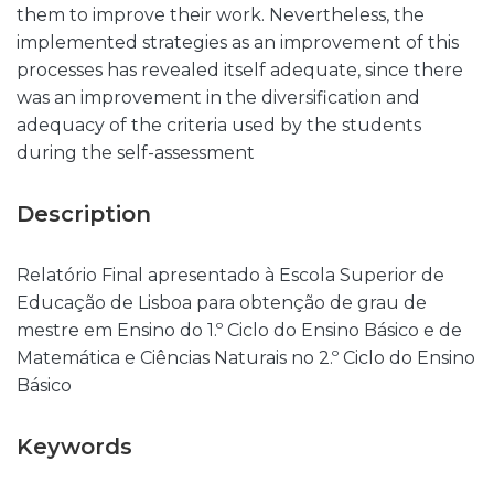
them to improve their work. Nevertheless, the
implemented strategies as an improvement of this
processes has revealed itself adequate, since there
was an improvement in the diversification and
adequacy of the criteria used by the students
during the self-assessment
Description
Relatório Final apresentado à Escola Superior de
Educação de Lisboa para obtenção de grau de
mestre em Ensino do 1.º Ciclo do Ensino Básico e de
Matemática e Ciências Naturais no 2.º Ciclo do Ensino
Básico
Keywords