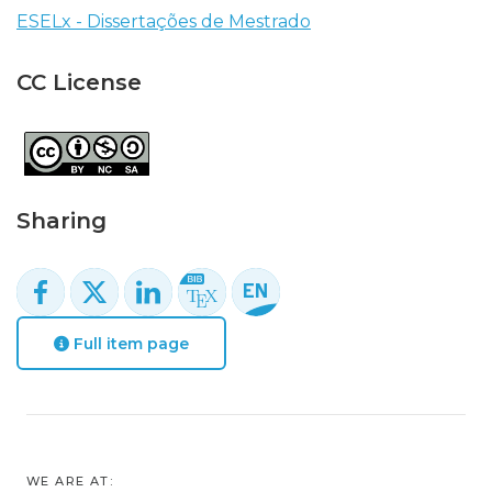
ESELx - Dissertações de Mestrado
CC License
Sharing
Full item page
WE ARE AT: