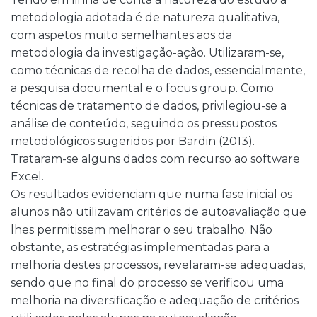
metodologia adotada é de natureza qualitativa,
com aspetos muito semelhantes aos da
metodologia da investigação-ação. Utilizaram-se,
como técnicas de recolha de dados, essencialmente,
a pesquisa documental e o focus group. Como
técnicas de tratamento de dados, privilegiou-se a
análise de conteúdo, seguindo os pressupostos
metodológicos sugeridos por Bardin (2013).
Trataram-se alguns dados com recurso ao software
Excel.
Os resultados evidenciam que numa fase inicial os
alunos não utilizavam critérios de autoavaliação que
lhes permitissem melhorar o seu trabalho. Não
obstante, as estratégias implementadas para a
melhoria destes processos, revelaram-se adequadas,
sendo que no final do processo se verificou uma
melhoria na diversificação e adequação de critérios