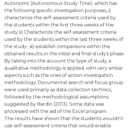
Autonomo (Autonomous Study Time), which has
the following specific investigation purposes, i)
characterize the self-assessment criteria used by
the students within the first three weeks of the
study, ii) Characterize the self-assessment criteria
used by the students within the last three weeks of
the study ; iii) establish comparisons within the
obtained results, in the initial and final study’s phase.
By taking into the account the type of study, a
qualitative methodology is applied, with very similar
aspects such as the ones of action-investigation
methodology. Documental search and focus group
were used primarly as data collection technics,
followed by the methodological assumptions
suggested by Bardin (2013). Some data was
processed with the aid of the Excel program.
The results have shown that the students wouldn’t
use self-assessment criteria that would enable