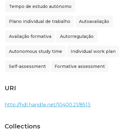
Tempo de estudo autónomo
Plano individual de trabalho
Autoavaliação
Avaliação formativa
Autorregulação
Autonomous study time
Individual work plan
Self-assessment
Formative assessment
URI
http://hdl.handle.net/10400.21/8513
Collections