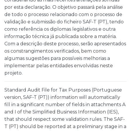
por esta declaração. O objetivo passará pela análise
de todo o processo relacionado com o processo de
validação e submissão do ficheiro SAF-T (PT), tendo
como referência os diplomas legislativos e outra
informação técnica já publicada sobre a matéria.
Com a descrição deste processo, serão apresentados
os constrangimentos verificados, bem como
algumas sugestões para possíveis melhorias a
implementar pelas entidades envolvidas neste
projeto.
Standard Audit File for Tax Purposes (Portuguese
version, SAF-T (PT)) information will automatically
fill in a significant number of fields in attachments A
and I of the Simplified Business Information (IES),
that should respect some validation rules. The SAF-
T (PT) should be reported at a preliminary stage in a