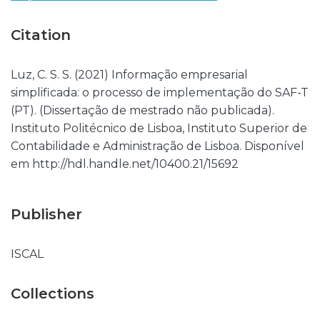
Citation
Luz, C. S. S. (2021) Informação empresarial
simplificada: o processo de implementação do SAF-T
(PT). (Dissertação de mestrado não publicada).
Instituto Politécnico de Lisboa, Instituto Superior de
Contabilidade e Administração de Lisboa. Disponível
em http://hdl.handle.net/10400.21/15692
Publisher
ISCAL
Collections