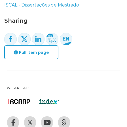
ISCAL - Dissertações de Mestrado
Sharing
Full item page
WE ARE AT: