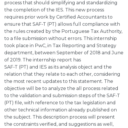
process that should simplifying and standardizing
the completion of the IES. This new process
requires prior work by Certified Accountants to
ensure that SAF-T (PT) allows full compliance with
the rules created by the Portuguese Tax Authority,
to a file submission without errors. This internship
took place in PwC, in Tax Reporting and Strategy
department, between September of 2018 and June
of 2019. The internship report has
SAF-T (PT) and IES as its analysis object and the
relation that they relate to each other, considering
the most recent updates to this statement. The
objective will be to analyze the all process related
to the validation and submission steps of the SAF-T
(PT) file, with reference to the tax legislation and
other technical information already published on
the subject. This description process will present
the constraints verified, and suggestions as well,