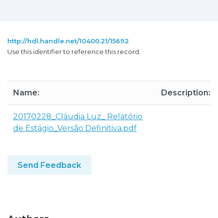
http://hdl.handle.net/10400.21/15692
Use this identifier to reference this record.
Name:
Description:
20170228_Cláudia Luz_ Relatório
de Estágio_Versão Definitiva.pdf
Send Feedback