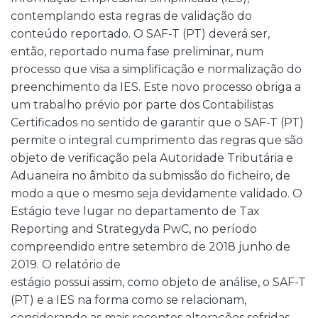
contemplando esta regras de validação do
conteúdo reportado. O SAF-T (PT) deverá ser,
então, reportado numa fase preliminar, num
processo que visa a simplificação e normalização do
preenchimento da IES. Este novo processo obriga a
um trabalho prévio por parte dos Contabilistas
Certificados no sentido de garantir que o SAF-T (PT)
permite o integral cumprimento das regras que são
objeto de verificação pela Autoridade Tributária e
Aduaneira no âmbito da submissão do ficheiro, de
modo a que o mesmo seja devidamente validado. O
Estágio teve lugar no departamento de Tax
Reporting and Strategyda PwC, no período
compreendido entre setembro de 2018 junho de
2019. O relatório de
estágio possui assim, como objeto de análise, o SAF-T
(PT) e a IES na forma como se relacionam,
considerando as mais recentes alterações sofridas