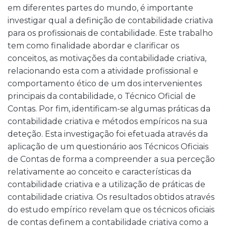
em diferentes partes do mundo, é importante
investigar qual a definição de contabilidade criativa
para os profissionais de contabilidade. Este trabalho
tem como finalidade abordar e clarificar os
conceitos, as motivações da contabilidade criativa,
relacionando esta com a atividade profissional e
comportamento ético de um dos intervenientes
principais da contabilidade, o Técnico Oficial de
Contas. Por fim, identificam-se algumas práticas da
contabilidade criativa e métodos empíricos na sua
deteção. Esta investigação foi efetuada através da
aplicação de um questionário aos Técnicos Oficiais
de Contas de forma a compreender a sua perceção
relativamente ao conceito e características da
contabilidade criativa e a utilização de práticas de
contabilidade criativa. Os resultados obtidos através
do estudo empírico revelam que os técnicos oficiais
de contas definem a contabilidade criativa como a