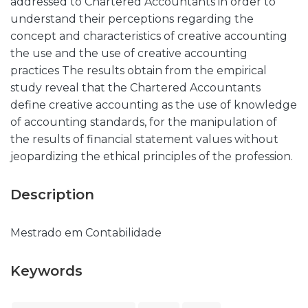
addressed to Chartered Accountants in order to
understand their perceptions regarding the
concept and characteristics of creative accounting
the use and the use of creative accounting
practices The results obtain from the empirical
study reveal that the Chartered Accountants
define creative accounting as the use of knowledge
of accounting standards, for the manipulation of
the results of financial statement values without
jeopardizing the ethical principles of the profession.
Description
Mestrado em Contabilidade
Keywords