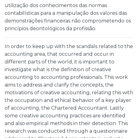
utilização dos conhecimentos das normas
contabilísticas para a manipulação dos valores das
demonstrações financeiras não comprometendo os
princípios deontológicos da profissão.
In order to keep up with the scandals related to the
accounting area, that occurred and occur in
different parts of the world, it is important to
investigate what is the definition of creative
accounting to accounting professionals. This work
aims to address and clarify the concepts, the
motivations of creative accounting, relating this with
the occupation and ethical behavior of a key player
of accounting, the Chartered Accountant. Lastly
some creative accounting practices are identified
and also empirical methods in their detection. This
research was conducted through a questionnaire