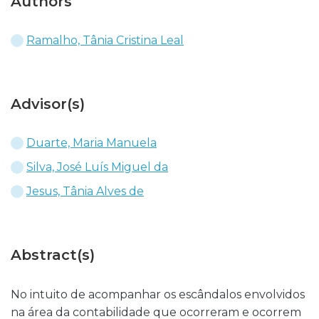
Authors
Ramalho, Tânia Cristina Leal
Advisor(s)
Duarte, Maria Manuela
Silva, José Luís Miguel da
Jesus, Tânia Alves de
Abstract(s)
No intuito de acompanhar os escândalos envolvidos
na área da contabilidade que ocorreram e ocorrem