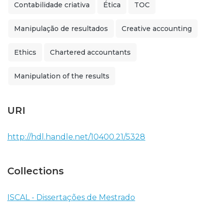
Contabilidade criativa
Ética
TOC
Manipulação de resultados
Creative accounting
Ethics
Chartered accountants
Manipulation of the results
URI
http://hdl.handle.net/10400.21/5328
Collections
ISCAL - Dissertações de Mestrado