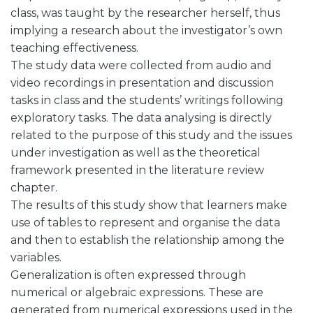
class, was taught by the researcher herself, thus
implying a research about the investigator’s own
teaching effectiveness.
The study data were collected from audio and
video recordings in presentation and discussion
tasks in class and the students’ writings following
exploratory tasks. The data analysing is directly
related to the purpose of this study and the issues
under investigation as well as the theoretical
framework presented in the literature review
chapter.
The results of this study show that learners make
use of tables to represent and organise the data
and then to establish the relationship among the
variables.
Generalization is often expressed through
numerical or algebraic expressions. These are
generated from numerical expressions used in the