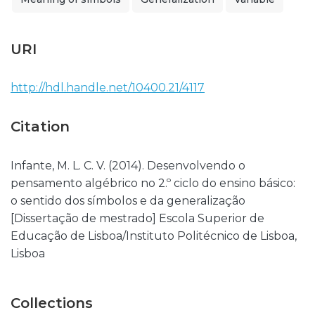
URI
http://hdl.handle.net/10400.21/4117
Citation
Infante, M. L. C. V. (2014). Desenvolvendo o
pensamento algébrico no 2.º ciclo do ensino básico:
o sentido dos símbolos e da generalização
[Dissertação de mestrado] Escola Superior de
Educação de Lisboa/Instituto Politécnico de Lisboa,
Lisboa
Collections