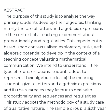
ABSTRACT
The purpose of this study is to analyse the way
primary students develop their algebraic thinking,
mainly the use of letters and algebraic expressions,
in the context of a teaching experiment about
proportionality and regularities. This experiment is
based upon contextualised exploratory tasks, with
algebraic potential to develop in the context of a
teaching concept valuating mathematical
communication. We intend to understand i) the
type of representations students adopt to
represent their algebraic ideas ii) the meaning
students give to letters and algebraic expressions
and iii) the strategies they favour to deal with
proportionality and sequences and regularities.
This study adopts the methodology of a study case
of qualitative nature. The sample group, a sixth year