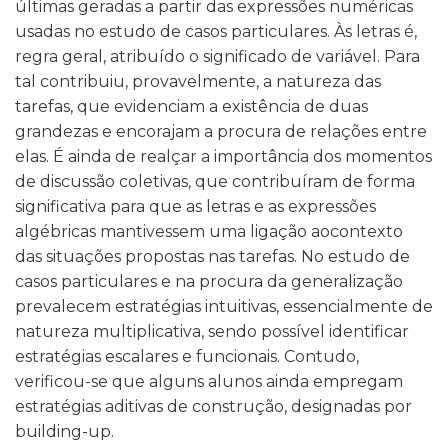
últimas geradas a partir das expressões numéricas
usadas no estudo de casos particulares. Às letras é,
regra geral, atribuído o significado de variável. Para
tal contribuiu, provavelmente, a natureza das
tarefas, que evidenciam a existência de duas
grandezas e encorajam a procura de relações entre
elas. É ainda de realçar a importância dos momentos
de discussão coletivas, que contribuíram de forma
significativa para que as letras e as expressões
algébricas mantivessem uma ligação aocontexto
das situações propostas nas tarefas. No estudo de
casos particulares e na procura da generalização
prevalecem estratégias intuitivas, essencialmente de
natureza multiplicativa, sendo possível identificar
estratégias escalares e funcionais. Contudo,
verificou-se que alguns alunos ainda empregam
estratégias aditivas de construção, designadas por
building-up.