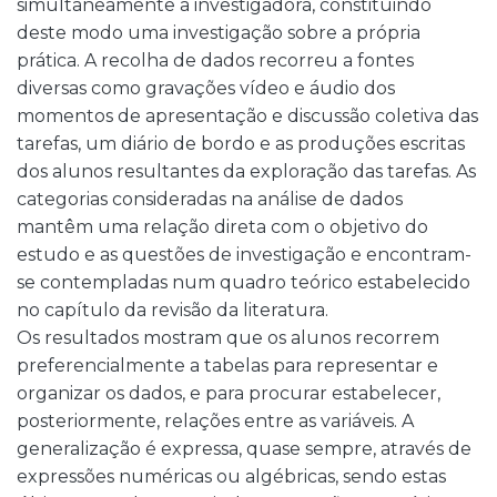
simultaneamente a investigadora, constituindo
deste modo uma investigação sobre a própria
prática. A recolha de dados recorreu a fontes
diversas como gravações vídeo e áudio dos
momentos de apresentação e discussão coletiva das
tarefas, um diário de bordo e as produções escritas
dos alunos resultantes da exploração das tarefas. As
categorias consideradas na análise de dados
mantêm uma relação direta com o objetivo do
estudo e as questões de investigação e encontram-
se contempladas num quadro teórico estabelecido
no capítulo da revisão da literatura.
Os resultados mostram que os alunos recorrem
preferencialmente a tabelas para representar e
organizar os dados, e para procurar estabelecer,
posteriormente, relações entre as variáveis. A
generalização é expressa, quase sempre, através de
expressões numéricas ou algébricas, sendo estas