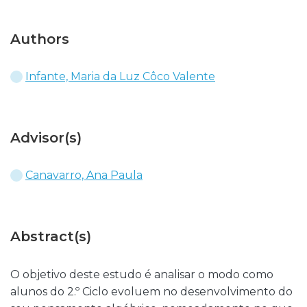
Authors
Infante, Maria da Luz Côco Valente
Advisor(s)
Canavarro, Ana Paula
Abstract(s)
O objetivo deste estudo é analisar o modo como
alunos do 2.º Ciclo evoluem no desenvolvimento do