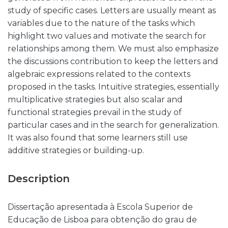
study of specific cases. Letters are usually meant as
variables due to the nature of the tasks which
highlight two values and motivate the search for
relationships among them. We must also emphasize
the discussions contribution to keep the letters and
algebraic expressions related to the contexts
proposed in the tasks. Intuitive strategies, essentially
multiplicative strategies but also scalar and
functional strategies prevail in the study of
particular cases and in the search for generalization.
It was also found that some learners still use
additive strategies or building-up.
Description
Dissertação apresentada à Escola Superior de
Educação de Lisboa para obtenção do grau de