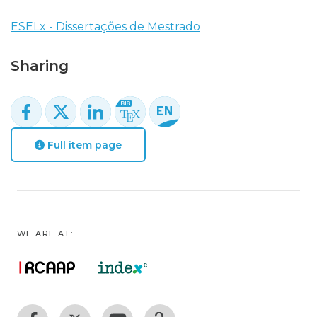
ESELx - Dissertações de Mestrado
Sharing
Full item page
WE ARE AT: