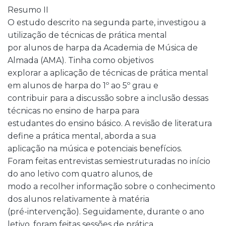
Resumo II
O estudo descrito na segunda parte, investigou a
utilização de técnicas de prática mental
por alunos de harpa da Academia de Música de
Almada (AMA). Tinha como objetivos
explorar a aplicação de técnicas de prática mental
em alunos de harpa do 1º ao 5º grau e
contribuir para a discussão sobre a inclusão dessas
técnicas no ensino de harpa para
estudantes do ensino básico. A revisão de literatura
define a prática mental, aborda a sua
aplicação na música e potenciais benefícios.
Foram feitas entrevistas semiestruturadas no início
do ano letivo com quatro alunos, de
modo a recolher informação sobre o conhecimento
dos alunos relativamente à matéria
(pré-intervenção). Seguidamente, durante o ano
letivo, foram feitas sessões de prática