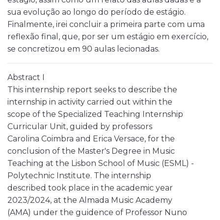
sua evolução ao longo do período de estágio.
Finalmente, irei concluir a primeira parte com uma
reflexão final, que, por ser um estágio em exercício,
se concretizou em 90 aulas lecionadas.
Abstract I
This internship report seeks to describe the
internship in activity carried out within the
scope of the Specialized Teaching Internship
Curricular Unit, guided by professors
Carolina Coimbra and Erica Versace, for the
conclusion of the Master's Degree in Music
Teaching at the Lisbon School of Music (ESML) -
Polytechnic Institute. The internship
described took place in the academic year
2023/2024, at the Almada Music Academy
(AMA) under the guidence of Professor Nuno