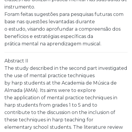
instrumento.
Foram feitas sugestões para pesquisas futuras com
base nas questões levantadas durante
o estudo, visando aprofundar a compreensão dos
benefícios e estratégias específicas da
prática mental na aprendizagem musical.
Abstract II
The study described in the second part investigated
the use of mental practice techniques
by harp students at the Academia de Música de
Almada (AMA). Its aims were to explore
the application of mental practice techniques in
harp students from grades 1 to 5 and to
contribute to the discussion on the inclusion of
these techniques in harp teaching for
elementary school students. The literature review