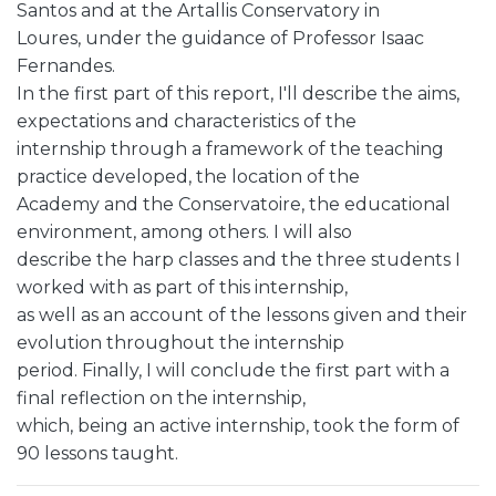
Santos and at the Artallis Conservatory in
Loures, under the guidance of Professor Isaac
Fernandes.
In the first part of this report, I'll describe the aims,
expectations and characteristics of the
internship through a framework of the teaching
practice developed, the location of the
Academy and the Conservatoire, the educational
environment, among others. I will also
describe the harp classes and the three students I
worked with as part of this internship,
as well as an account of the lessons given and their
evolution throughout the internship
period. Finally, I will conclude the first part with a
final reflection on the internship,
which, being an active internship, took the form of
90 lessons taught.