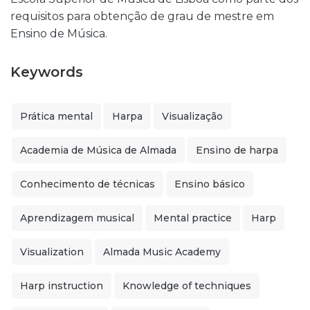
requisitos para obtenção de grau de mestre em
Ensino de Música.
Keywords
Prática mental
Harpa
Visualização
Academia de Música de Almada
Ensino de harpa
Conhecimento de técnicas
Ensino básico
Aprendizagem musical
Mental practice
Harp
Visualization
Almada Music Academy
Harp instruction
Knowledge of techniques