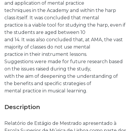
and application of mental practice
techniques in the Academy and within the harp
class itself. It was concluded that mental
practice is a viable tool for studying the harp, even if
the students are aged between 10
and 14. It was also concluded that, at AMA, the vast
majority of classes do not use mental
practice in their instrument lessons.
Suggestions were made for future research based
on the issues raised during the study,
with the aim of deepening the understanding of
the benefits and specific strategies of
mental practice in musical learning.
Description
Relatório de Estágio de Mestrado apresentado à
Escola Superior de Música de Lisboa como parte dos