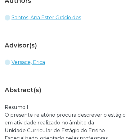
Authors
Santos, Ana Ester Grácio dos
Advisor(s)
Versace, Erica
Abstract(s)
Resumo I
O presente relatório procura descrever o estágio
em atividade realizado no âmbito da
Unidade Curricular de Estágio do Ensino
Especializado, orientado pelas professoras