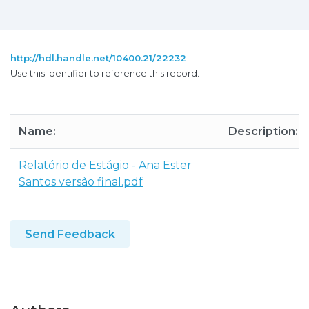
http://hdl.handle.net/10400.21/22232
Use this identifier to reference this record.
Name:
Description:
Relatório de Estágio - Ana Ester
Santos versão final.pdf
Send Feedback