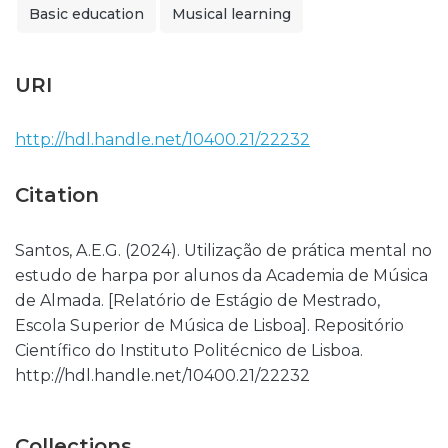
Basic education
Musical learning
URI
http://hdl.handle.net/10400.21/22232
Citation
Santos, A.E.G. (2024). Utilização de prática mental no
estudo de harpa por alunos da Academia de Música
de Almada. [Relatório de Estágio de Mestrado,
Escola Superior de Música de Lisboa]. Repositório
Científico do Instituto Politécnico de Lisboa.
http://hdl.handle.net/10400.21/22232
Collections