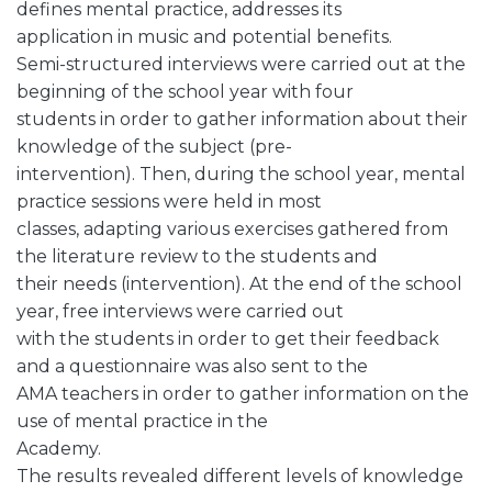
defines mental practice, addresses its
application in music and potential benefits.
Semi-structured interviews were carried out at the
beginning of the school year with four
students in order to gather information about their
knowledge of the subject (pre-
intervention). Then, during the school year, mental
practice sessions were held in most
classes, adapting various exercises gathered from
the literature review to the students and
their needs (intervention). At the end of the school
year, free interviews were carried out
with the students in order to get their feedback
and a questionnaire was also sent to the
AMA teachers in order to gather information on the
use of mental practice in the
Academy.
The results revealed different levels of knowledge