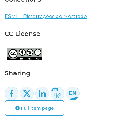
ESML - Dissertações de Mestrado
CC License
Sharing
Full item page