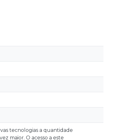
as tecnologias a quantidade
ez maior. O acesso a este