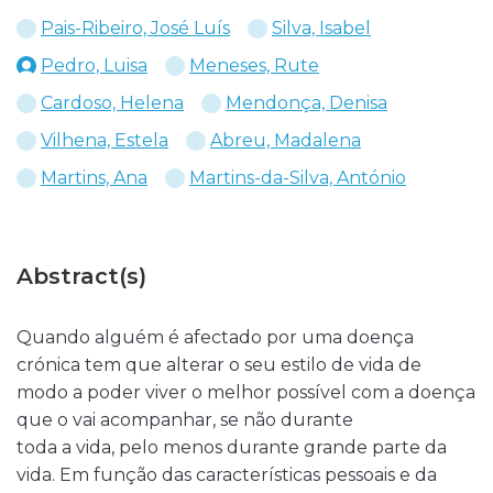
Pais-Ribeiro, José Luís
Silva, Isabel
Pedro, Luisa
Meneses, Rute
Cardoso, Helena
Mendonça, Denisa
Vilhena, Estela
Abreu, Madalena
Martins, Ana
Martins-da-Silva, António
Abstract(s)
Quando alguém é afectado por uma doença
crónica tem que alterar o seu estilo de vida de
modo a poder viver o melhor possível com a doença
que o vai acompanhar, se não durante
toda a vida, pelo menos durante grande parte da
vida. Em função das características pessoais e da