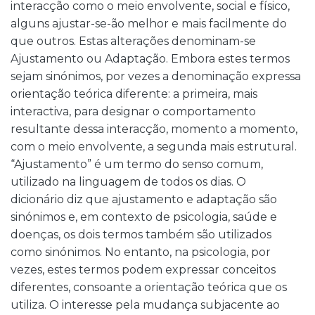
interacção como o meio envolvente, social e físico,
alguns ajustar-se-ão melhor e mais facilmente do
que outros. Estas alterações denominam-se
Ajustamento ou Adaptação. Embora estes termos
sejam sinónimos, por vezes a denominação expressa
orientação teórica diferente: a primeira, mais
interactiva, para designar o comportamento
resultante dessa interacção, momento a momento,
com o meio envolvente, a segunda mais estrutural.
“Ajustamento” é um termo do senso comum,
utilizado na linguagem de todos os dias. O
dicionário diz que ajustamento e adaptação são
sinónimos e, em contexto de psicologia, saúde e
doenças, os dois termos também são utilizados
como sinónimos. No entanto, na psicologia, por
vezes, estes termos podem expressar conceitos
diferentes, consoante a orientação teórica que os
utiliza. O interesse pela mudança subjacente ao