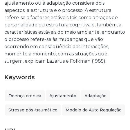
ajustamento ou à adaptação considera dois
aspectos: a estrutura e o processo. A estrutura
refere-se a factores estáveis tais como a traços de
personalidade ou estrutura cognitiva e, também, a
características estáveis do meio ambiente, enquanto
o processo refere-se às mudanças que vão
ocorrendo em consequência das interacções,
momento a momento, com as situações que
surgem, explicam Lazarus e Folkman (1985).
Keywords
Doença crónica
Ajustamento
Adaptação
Stresse pós-traumático
Modelo de Auto Regulação