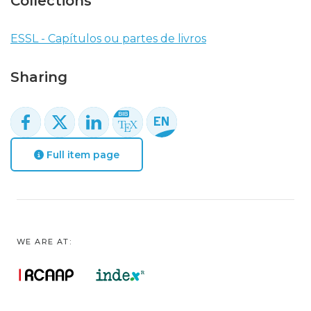
Collections
ESSL - Capítulos ou partes de livros
Sharing
Full item page
WE ARE AT: