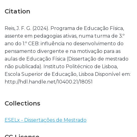
Citation
Reis, J. F. G. (2024). Programa de Educação Física,
assente em pedagogias ativas, numa turma de 3.º
ano do 1.º CEB: influência no desenvolvimento do
pensamento divergente e na motivação para as
aulas de Educação Física (Dissertação de mestrado
não publicada). Instituto Politécnico de Lisboa,
Escola Superior de Educação, Lisboa Disponível em:
http://hdl.handle.net/10400.21/18051
Collections
ESELx - Dissertações de Mestrado