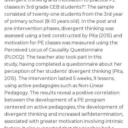
classes in 3rd grade CEB students?". The sample
consisted of twenty-one students from the 3rd year
of primary school (8-10 years old). In the post and
pre-intervention phases, divergent thinking was
assessed using a test constructed by Pita (2015) and
motivation for PE classes was measured using the
Perceived Locus of Causality Questionnaire
(PLOCQ). The teacher also took part in this
study, having completed a questionnaire about her
perception of her students' divergent thinking (Pita,
2015). The intervention lasted 5 weeks, 9 lessons,
using active pedagogies such as Non-Linear
Pedagogy. The results reveal a positive correlation
between the development of a PE program
centered on active pedagogies, the development of
divergent thinking and increased selfdetermination,
associated with greater motivation involving intrinsic