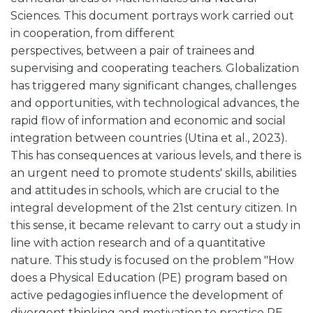
Sciences. This document portrays work carried out
in cooperation, from different
perspectives, between a pair of trainees and
supervising and cooperating teachers. Globalization
has triggered many significant changes, challenges
and opportunities, with technological advances, the
rapid flow of information and economic and social
integration between countries (Utina et al., 2023).
This has consequences at various levels, and there is
an urgent need to promote students' skills, abilities
and attitudes in schools, which are crucial to the
integral development of the 21st century citizen. In
this sense, it became relevant to carry out a study in
line with action research and of a quantitative
nature. This study is focused on the problem "How
does a Physical Education (PE) program based on
active pedagogies influence the development of
divergent thinking and motivation to practice PE