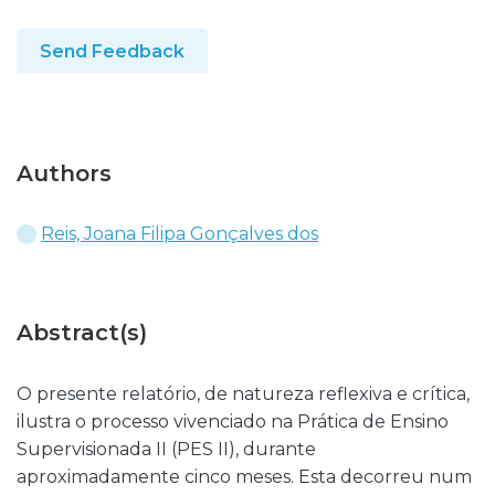
Send Feedback
Authors
Reis, Joana Filipa Gonçalves dos
Abstract(s)
O presente relatório, de natureza reflexiva e crítica,
ilustra o processo vivenciado na Prática de Ensino
Supervisionada II (PES II), durante
aproximadamente cinco meses. Esta decorreu num