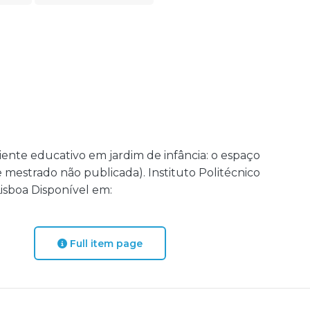
iente educativo em jardim de infância: o espaço
 mestrado não publicada). Instituto Politécnico
Lisboa Disponível em:
Full item page