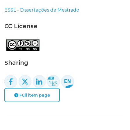
ESSL - Dissertações de Mestrado
CC License
Sharing
Full item page