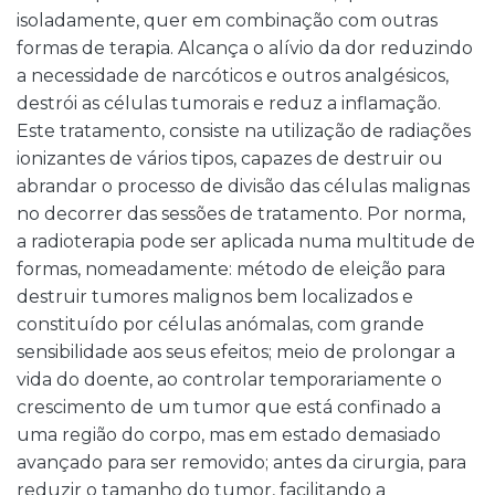
isoladamente, quer em combinação com outras
formas de terapia. Alcança o alívio da dor reduzindo
a necessidade de narcóticos e outros analgésicos,
destrói as células tumorais e reduz a inflamação.
Este tratamento, consiste na utilização de radiações
ionizantes de vários tipos, capazes de destruir ou
abrandar o processo de divisão das células malignas
no decorrer das sessões de tratamento. Por norma,
a radioterapia pode ser aplicada numa multitude de
formas, nomeadamente: método de eleição para
destruir tumores malignos bem localizados e
constituído por células anómalas, com grande
sensibilidade aos seus efeitos; meio de prolongar a
vida do doente, ao controlar temporariamente o
crescimento de um tumor que está confinado a
uma região do corpo, mas em estado demasiado
avançado para ser removido; antes da cirurgia, para
reduzir o tamanho do tumor, facilitando a