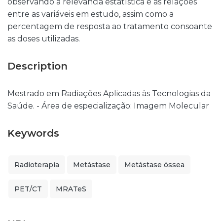
observando a relevância estatística e as relações
entre as variáveis em estudo, assim como a
percentagem de resposta ao tratamento consoante
as doses utilizadas.
Description
Mestrado em Radiações Aplicadas às Tecnologias da
Saúde. - Área de especialização: Imagem Molecular
Keywords
Radioterapia
Metástase
Metástase óssea
PET/CT
MRATeS