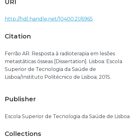
URI
http://hdl.handle.net/10400.21/6965
Citation
Ferrão AR. Resposta à radioterapia em lesões
metastáticas ósseas [Dissertation]. Lisboa: Escola
Superior de Tecnologia da Saúde de
Lisboa/Instituto Politécnico de Lisboa; 2015.
Publisher
Escola Superior de Tecnologia da Saúde de Lisboa
Collections