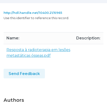
http://hdl.handle.net/10400.21/6965
Use this identifier to reference this record.
Name:
Description:
Resposta à radioterapia em lesões
metastáticas ósseas.pdf
Send Feedback
Authors