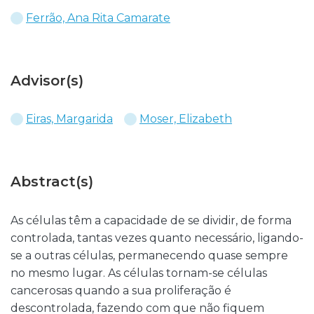
Ferrão, Ana Rita Camarate
Advisor(s)
Eiras, Margarida
Moser, Elizabeth
Abstract(s)
As células têm a capacidade de se dividir, de forma
controlada, tantas vezes quanto necessário, ligando-
se a outras células, permanecendo quase sempre
no mesmo lugar. As células tornam-se células
cancerosas quando a sua proliferação é
descontrolada, fazendo com que não fiquem