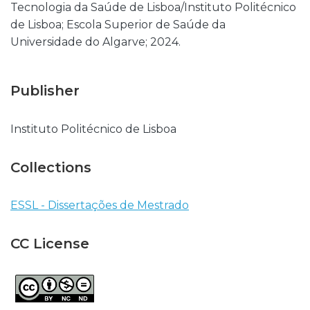
Tecnologia da Saúde de Lisboa/Instituto Politécnico
de Lisboa; Escola Superior de Saúde da
Universidade do Algarve; 2024.
Publisher
Instituto Politécnico de Lisboa
Collections
ESSL - Dissertações de Mestrado
CC License