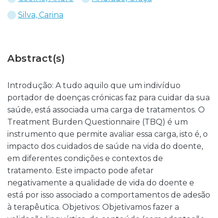
Silva, Carina
Abstract(s)
Introdução: A tudo aquilo que um indivíduo
portador de doenças crónicas faz para cuidar da sua
saúde, está associada uma carga de tratamentos. O
Treatment Burden Questionnaire (TBQ) é um
instrumento que permite avaliar essa carga, isto é, o
impacto dos cuidados de saúde na vida do doente,
em diferentes condições e contextos de
tratamento. Este impacto pode afetar
negativamente a qualidade de vida do doente e
está por isso associado a comportamentos de adesão
à terapêutica. Objetivos: Objetivamos fazer a