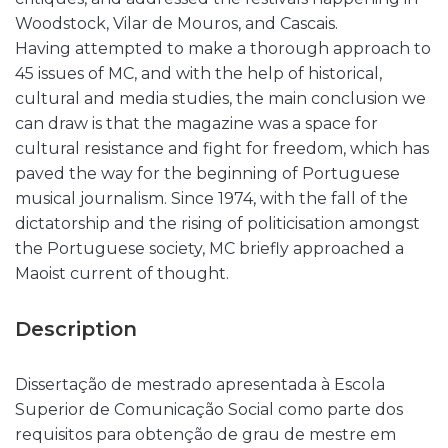
Woodstock, Vilar de Mouros, and Cascais.
Having attempted to make a thorough approach to
45 issues of MC, and with the help of historical,
cultural and media studies, the main conclusion we
can draw is that the magazine was a space for
cultural resistance and fight for freedom, which has
paved the way for the beginning of Portuguese
musical journalism. Since 1974, with the fall of the
dictatorship and the rising of politicisation amongst
the Portuguese society, MC briefly approached a
Maoist current of thought.
Description
Dissertação de mestrado apresentada à Escola
Superior de Comunicação Social como parte dos
requisitos para obtenção de grau de mestre em