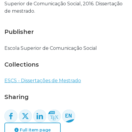
Superior de Comunicação Social, 2016. Dissertação
de mestrado.
Publisher
Escola Superior de Comunicação Social
Collections
ESCS - Dissertações de Mestrado
Sharing
Full item page