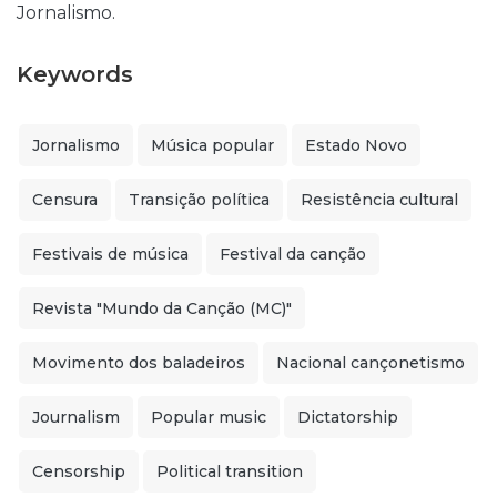
Jornalismo.
Keywords
Jornalismo
Música popular
Estado Novo
Censura
Transição política
Resistência cultural
Festivais de música
Festival da canção
Revista "Mundo da Canção (MC)"
Movimento dos baladeiros
Nacional cançonetismo
Journalism
Popular music
Dictatorship
Censorship
Political transition