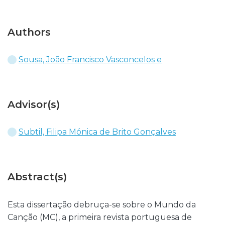
Authors
Sousa, João Francisco Vasconcelos e
Advisor(s)
Subtil, Filipa Mónica de Brito Gonçalves
Abstract(s)
Esta dissertação debruça-se sobre o Mundo da
Canção (MC), a primeira revista portuguesa de