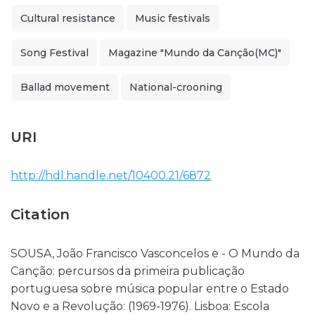
Cultural resistance
Music festivals
Song Festival
Magazine "Mundo da Canção(MC)"
Ballad movement
National-crooning
URI
http://hdl.handle.net/10400.21/6872
Citation
SOUSA, João Francisco Vasconcelos e - O Mundo da
Canção: percursos da primeira publicação
portuguesa sobre música popular entre o Estado
Novo e a Revolução: (1969-1976). Lisboa: Escola