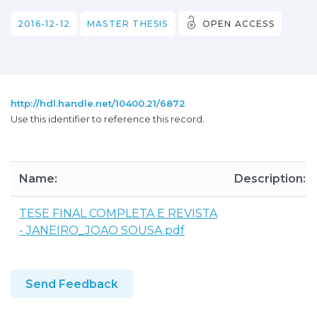
2016-12-12
MASTER THESIS
OPEN ACCESS
http://hdl.handle.net/10400.21/6872
Use this identifier to reference this record.
Name:
Description:
TESE FINAL COMPLETA E REVISTA
- JANEIRO_JOAO SOUSA.pdf
Send Feedback