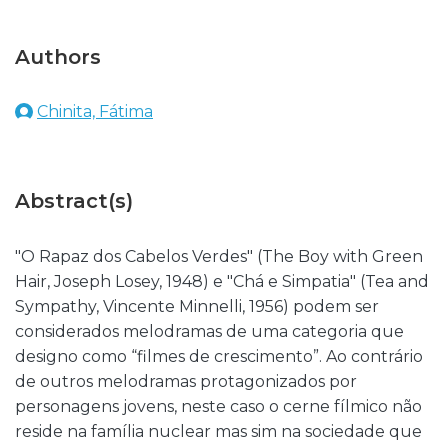
Authors
Chinita, Fátima
Abstract(s)
"O Rapaz dos Cabelos Verdes" (The Boy with Green
Hair, Joseph Losey, 1948) e "Chá e Simpatia" (Tea and
Sympathy, Vincente Minnelli, 1956) podem ser
considerados melodramas de uma categoria que
designo como “filmes de crescimento”. Ao contrário
de outros melodramas protagonizados por
personagens jovens, neste caso o cerne fílmico não
reside na família nuclear mas sim na sociedade que