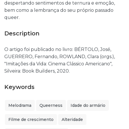
despertando sentimentos de ternura e emoção,
bem como a lembrança do seu próprio passado
queer.
Description
O artigo foi publicado no livro: BÉRTOLO, José,
GUERRERO, Fernando, ROWLAND, Clara (orgs.),
"Imitações da Vida: Cinema Clássico Americano",
Silveira: Book Builders, 2020.
Keywords
Melodrama
Queerness
Idade do armário
Filme de crescimento
Alteridade