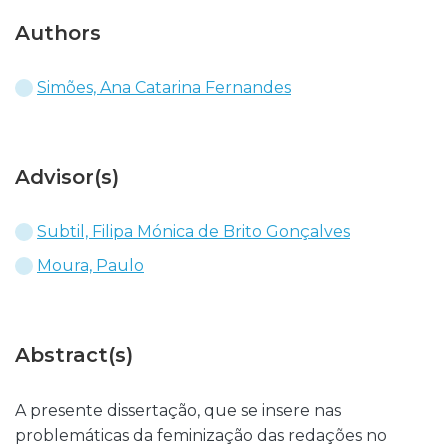
Authors
Simões, Ana Catarina Fernandes
Advisor(s)
Subtil, Filipa Mónica de Brito Gonçalves
Moura, Paulo
Abstract(s)
A presente dissertação, que se insere nas
problemáticas da feminização das redações no