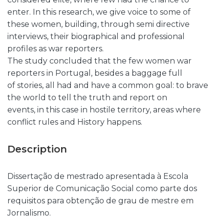
enter. In this research, we give voice to some of
these women, building, through semi directive
interviews, their biographical and professional
profiles as war reporters.
The study concluded that the few women war
reporters in Portugal, besides a baggage full
of stories, all had and have a common goal: to brave
the world to tell the truth and report on
events, in this case in hostile territory, areas where
conflict rules and History happens.
Description
Dissertação de mestrado apresentada à Escola
Superior de Comunicação Social como parte dos
requisitos para obtenção de grau de mestre em
Jornalismo.