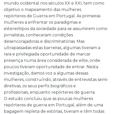
mundo ocidental nos séculos XX e XXI, tem como
objetivo o mapeamento das mulheres
repórteres de Guerra em Portugal. As primeiras
mulheres a enfrentar os paradigmas e
estereótipos da sociedade para se assumirem como
jornalistas, conheceram condições
desencorajadoras e discriminatórias. Mas
ultrapassadas estas barreiras, algumas tiveram a
rara e privilegiada oportunidade de marcar
presença numa área considerada de elite, onde
poucos tiveram oportunidade de entrar. Nesta
investigação, damos voz a algumas dessas
mulheres, construíndo, através de entrevistas semi-
diretivas, os seus perfis biográficos e
profissionais, enquanto repórteres de guerra.
O estudo concluiu que as poucas mulheres
repórteres de guerra em Portugal, além de uma
bagagem repleta de estórias, tiveram e têm todas