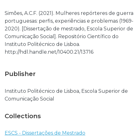
Simões, A.C.F. (2021). Mulheres repórteres de guerra
portuguesas: perfis, experiências e problemas (1969-
2020). [Dissertação de mestrado, Escola Superior de
Comunicação Social]. Repositório Científico do
Instituto Politécnico de Lisboa.
http://hdl.handle.net/10400.21/13716
Publisher
Instituto Politécnico de Lisboa, Escola Superior de
Comunicação Social
Collections
ESCS - Dissertações de Mestrado