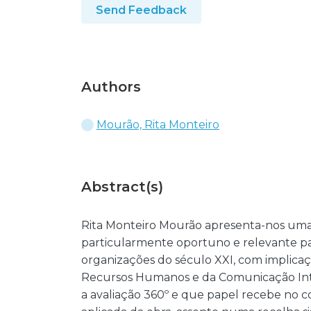
Send Feedback
Authors
Mourão, Rita Monteiro
Abstract(s)
Rita Monteiro Mourão apresenta-nos um
particularmente oportuno e relevante p
organizações do século XXI, com implicaç
Recursos Humanos e da Comunicação Int
a avaliação 360º e que papel recebe no 