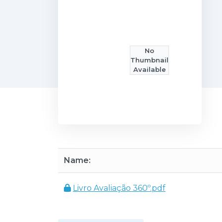
No
Thumbnail
Available
Name:
Livro Avaliação 360º.pdf