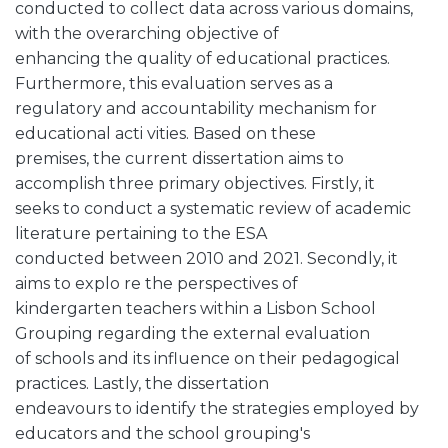
conducted to collect data across various domains,
with the overarching objective of
enhancing the quality of educational practices.
Furthermore, this evaluation serves as a
regulatory and accountability mechanism for
educational acti vities. Based on these
premises, the current dissertation aims to
accomplish three primary objectives. Firstly, it
seeks to conduct a systematic review of academic
literature pertaining to the ESA
conducted between 2010 and 2021. Secondly, it
aims to explo re the perspectives of
kindergarten teachers within a Lisbon School
Grouping regarding the external evaluation
of schools and its influence on their pedagogical
practices. Lastly, the dissertation
endeavours to identify the strategies employed by
educators and the school grouping's