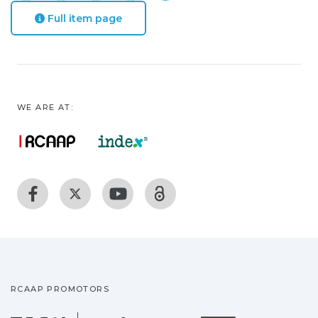
Full item page
WE ARE AT:
RCAAP PROMOTORS