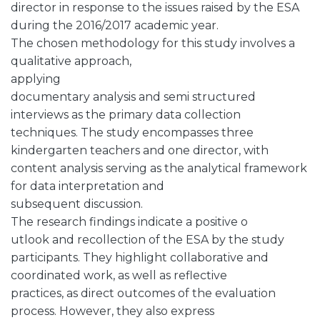
director in response to the issues raised by the ESA
during the 2016/2017 academic year.
The chosen methodology for this study involves a
qualitative approach,
applying
documentary analysis and semi structured
interviews as the primary data collection
techniques. The study encompasses three
kindergarten teachers and one director, with
content analysis serving as the analytical framework
for data interpretation and
subsequent discussion.
The research findings indicate a positive o
utlook and recollection of the ESA by the study
participants. They highlight collaborative and
coordinated work, as well as reflective
practices, as direct outcomes of the evaluation
process. However, they also express