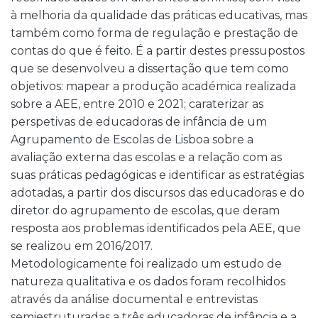
à melhoria da qualidade das práticas educativas, mas
também como forma de regulação e prestação de
contas do que é feito. É a partir destes pressupostos
que se desenvolveu a dissertação que tem como
objetivos: mapear a produção académica realizada
sobre a AEE, entre 2010 e 2021; caraterizar as
perspetivas de educadoras de infância de um
Agrupamento de Escolas de Lisboa sobre a
avaliação externa das escolas e a relação com as
suas práticas pedagógicas e identificar as estratégias
adotadas, a partir dos discursos das educadoras e do
diretor do agrupamento de escolas, que deram
resposta aos problemas identificados pela AEE, que
se realizou em 2016/2017.
Metodologicamente foi realizado um estudo de
natureza qualitativa e os dados foram recolhidos
através da análise documental e entrevistas
semiestruturadas a três educadoras de infância e a