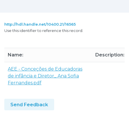
http://hdl.handle.net/10400.21/16565
Use this identifier to reference this record.
Name:
Description:
AEE - Conceções de Educadoras
de infância e Diretor_ Ana Sofia
Fernandes.pdf
Send Feedback