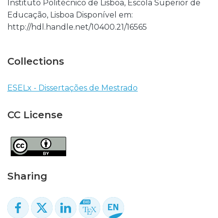
Instituto Politécnico de Lisboa, Escola Superior de
Educação, Lisboa Disponível em:
http://hdl.handle.net/10400.21/16565
Collections
ESELx - Dissertações de Mestrado
CC License
Sharing