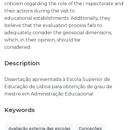
criticism regarding the role of the i nspectorate and
their actions during the visit to
educational establishments. Additionally, they
believe that the evaluation process fails to
adequately consider the geosocial dimensions,
which, in their opinion, should be
considered.
Description
Dissertação apresentada à Escola Superior de
Educação de Lisboa para obtenção de grau de
mestre em Administração Educacional
Keywords
Avaliação externa das escolas
Conceções