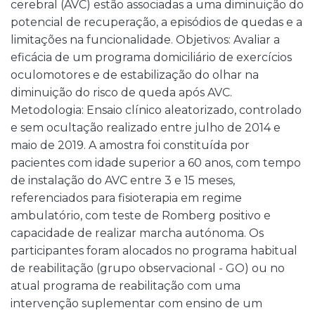
cerebral (AVC) estão associadas a uma diminuição do
potencial de recuperação, a episódios de quedas e a
limitações na funcionalidade. Objetivos: Avaliar a
eficácia de um programa domiciliário de exercícios
oculomotores e de estabilização do olhar na
diminuição do risco de queda após AVC.
Metodologia: Ensaio clínico aleatorizado, controlado
e sem ocultação realizado entre julho de 2014 e
maio de 2019. A amostra foi constituída por
pacientes com idade superior a 60 anos, com tempo
de instalação do AVC entre 3 e 15 meses,
referenciados para fisioterapia em regime
ambulatório, com teste de Romberg positivo e
capacidade de realizar marcha autónoma. Os
participantes foram alocados no programa habitual
de reabilitação (grupo observacional - GO) ou no
atual programa de reabilitação com uma
intervenção suplementar com ensino de um