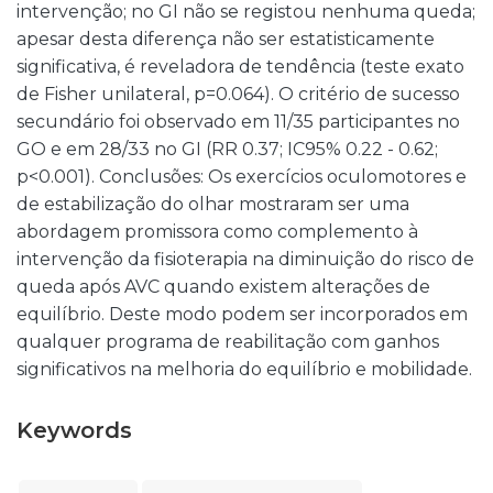
intervenção; no GI não se registou nenhuma queda;
apesar desta diferença não ser estatisticamente
significativa, é reveladora de tendência (teste exato
de Fisher unilateral, p=0.064). O critério de sucesso
secundário foi observado em 11/35 participantes no
GO e em 28/33 no GI (RR 0.37; IC95% 0.22 - 0.62;
p<0.001). Conclusões: Os exercícios oculomotores e
de estabilização do olhar mostraram ser uma
abordagem promissora como complemento à
intervenção da fisioterapia na diminuição do risco de
queda após AVC quando existem alterações de
equilíbrio. Deste modo podem ser incorporados em
qualquer programa de reabilitação com ganhos
significativos na melhoria do equilíbrio e mobilidade.
Keywords