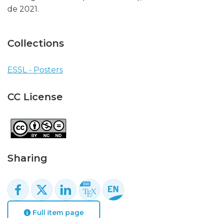
de 2021.
Collections
ESSL - Posters
CC License
Sharing
Full item page