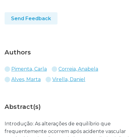
Send Feedback
Authors
Pimenta, Carla
Correia, Anabela
Alves, Marta
Virella, Daniel
Abstract(s)
Introdução: As alterações de equilíbrio que
frequentemente ocorrem após acidente vascular