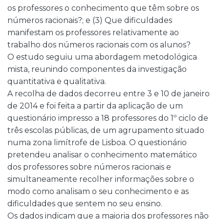
os professores o conhecimento que têm sobre os
números racionais?; e (3) Que dificuldades
manifestam os professores relativamente ao
trabalho dos números racionais com os alunos?
O estudo seguiu uma abordagem metodológica
mista, reunindo componentes da investigação
quantitativa e qualitativa.
A recolha de dados decorreu entre 3 e 10 de janeiro
de 2014 e foi feita a partir da aplicação de um
questionário impresso a 18 professores do 1º ciclo de
três escolas públicas, de um agrupamento situado
numa zona limítrofe de Lisboa. O questionário
pretendeu analisar o conhecimento matemático
dos professores sobre números racionais e
simultaneamente recolher informações sobre o
modo como analisam o seu conhecimento e as
dificuldades que sentem no seu ensino.
Os dados indicam que a maioria dos professores não