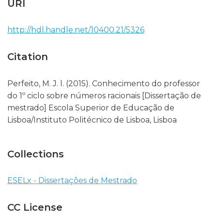
URI
http://hdl.handle.net/10400.21/5326
Citation
Perfeito, M. J. l. (2015). Conhecimento do professor
do 1º ciclo sobre números racionais [Dissertação de
mestrado] Escola Superior de Educação de
Lisboa/Instituto Politécnico de Lisboa, Lisboa
Collections
ESELx - Dissertações de Mestrado
CC License