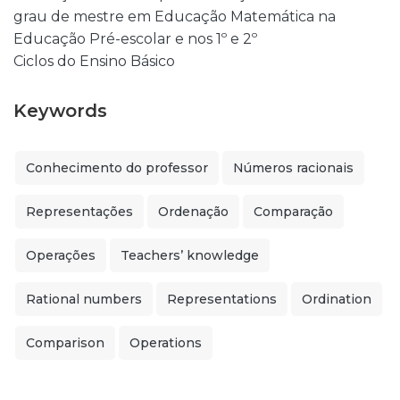
grau de mestre em Educação Matemática na
Educação Pré-escolar e nos 1º e 2º
Ciclos do Ensino Básico
Keywords
Conhecimento do professor
Números racionais
Representações
Ordenação
Comparação
Operações
Teachers’ knowledge
Rational numbers
Representations
Ordination
Comparison
Operations