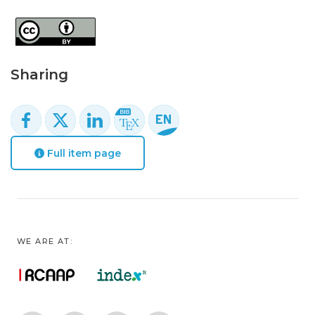
Sharing
Full item page
WE ARE AT: