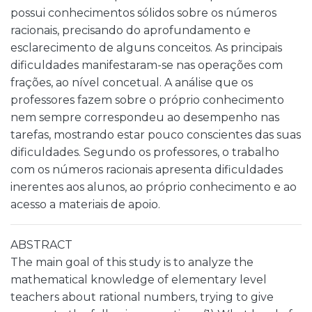
possui conhecimentos sólidos sobre os números
racionais, precisando do aprofundamento e
esclarecimento de alguns conceitos. As principais
dificuldades manifestaram-se nas operações com
frações, ao nível concetual. A análise que os
professores fazem sobre o próprio conhecimento
nem sempre correspondeu ao desempenho nas
tarefas, mostrando estar pouco conscientes das suas
dificuldades. Segundo os professores, o trabalho
com os números racionais apresenta dificuldades
inerentes aos alunos, ao próprio conhecimento e ao
acesso a materiais de apoio.
ABSTRACT
The main goal of this study is to analyze the
mathematical knowledge of elementary level
teachers about rational numbers, trying to give