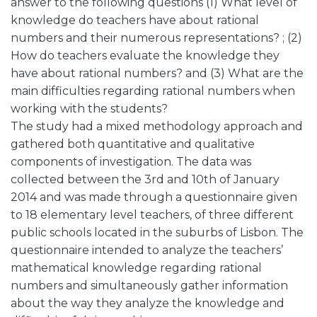
answer to the following questions (1) What level of
knowledge do teachers have about rational
numbers and their numerous representations? ; (2)
How do teachers evaluate the knowledge they
have about rational numbers? and (3) What are the
main difficulties regarding rational numbers when
working with the students?
The study had a mixed methodology approach and
gathered both quantitative and qualitative
components of investigation. The data was
collected between the 3rd and 10th of January
2014 and was made through a questionnaire given
to 18 elementary level teachers, of three different
public schools located in the suburbs of Lisbon. The
questionnaire intended to analyze the teachers’
mathematical knowledge regarding rational
numbers and simultaneously gather information
about the way they analyze the knowledge and