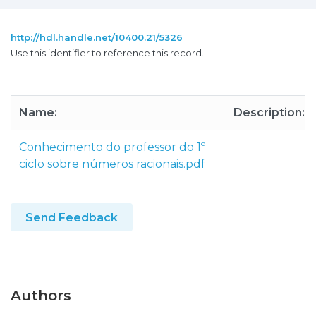
http://hdl.handle.net/10400.21/5326
Use this identifier to reference this record.
Name:
Description:
Conhecimento do professor do 1º
ciclo sobre números racionais.pdf
Send Feedback
Authors