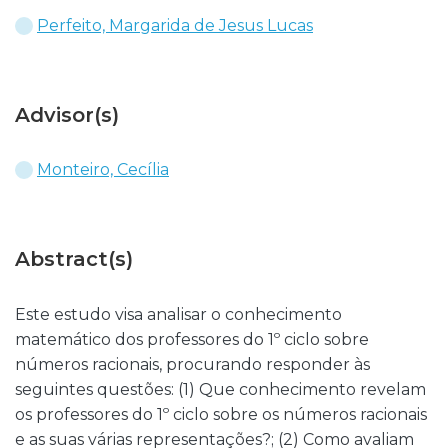
Perfeito, Margarida de Jesus Lucas
Advisor(s)
Monteiro, Cecília
Abstract(s)
Este estudo visa analisar o conhecimento
matemático dos professores do 1º ciclo sobre
números racionais, procurando responder às
seguintes questões: (1) Que conhecimento revelam
os professores do 1º ciclo sobre os números racionais
e as suas várias representações?; (2) Como avaliam