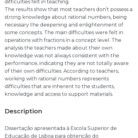
difficulties felt in teaching.
The results show that most teachers don’t possess a
strong knowledge about rational numbers, being
necessary the deepening and enlightenment of
some concepts. The main difficulties were felt in
operations with fractions in a concept level. The
analysis the teachers made about their own
knowledge was not always consistent with the
performance, indicating they are not totally aware
of their own difficulties. According to teachers,
working with rational numbers represents
difficulties that are inherent to the students,
knowledge and access to support materials.
Description
Dissertação apresentada à Escola Superior de
Educação de Lisboa para obtenção do