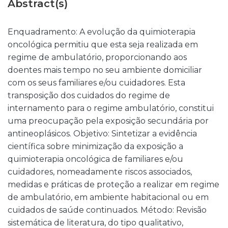
Abstract(s)
Enquadramento: A evolução da quimioterapia
oncológica permitiu que esta seja realizada em
regime de ambulatório, proporcionando aos
doentes mais tempo no seu ambiente domiciliar
com os seus familiares e/ou cuidadores. Esta
transposição dos cuidados do regime de
internamento para o regime ambulatório, constitui
uma preocupação pela exposição secundária por
antineoplásicos. Objetivo: Sintetizar a evidência
científica sobre minimização da exposição a
quimioterapia oncológica de familiares e/ou
cuidadores, nomeadamente riscos associados,
medidas e práticas de proteção a realizar em regime
de ambulatório, em ambiente habitacional ou em
cuidados de saúde continuados. Método: Revisão
sistemática de literatura, do tipo qualitativo,