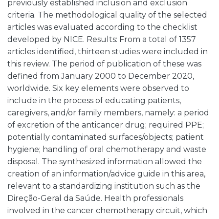
previously established inclusion and exclusion
criteria. The methodological quality of the selected
articles was evaluated according to the checklist
developed by NICE. Results: From a total of 1357
articles identified, thirteen studies were included in
this review. The period of publication of these was
defined from January 2000 to December 2020,
worldwide. Six key elements were observed to
include in the process of educating patients,
caregivers, and/or family members, namely: a period
of excretion of the anticancer drug; required PPE;
potentially contaminated surfaces/objects; patient
hygiene; handling of oral chemotherapy and waste
disposal. The synthesized information allowed the
creation of an information/advice guide in this area,
relevant to a standardizing institution such as the
Direção-Geral da Saúde. Health professionals
involved in the cancer chemotherapy circuit, which