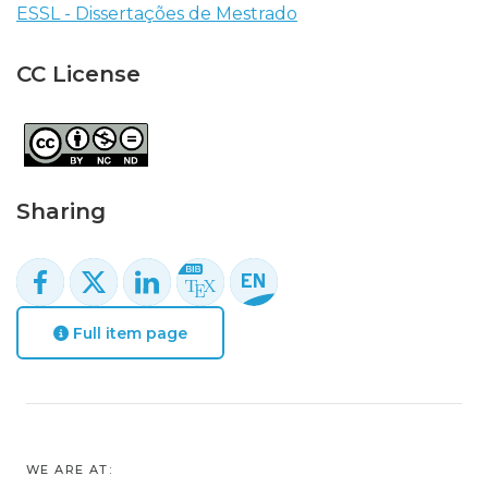
ESSL - Dissertações de Mestrado
CC License
Sharing
Full item page
WE ARE AT: