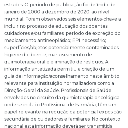
estudos. O período de publicação foi definido de
janeiro de 2000 a dezembro de 2020, ao nível
mundial. Foram observados seis elementos-chave a
incluir no processo de educação dos doentes,
cuidadores e/ou familiares: período de excreção do
medicamento antineoplásico; EPI necessário;
superfícies/objetos potencialmente contaminados;
higiene do doente; manuseamento de
quimioterapia oral e eliminação de resíduos. A
informação sintetizada permitiu a criação de um
guia de informação/aconselhamento neste âmbito,
relevante para instituição normalizadora como a
Direção-Geral da Saúde. Profissionais de Saúde
envolvidos no circuito da quimioterapia oncológica,
onde se inclui o Profissional de Farmácia, têm um
papel relevante na redução da potencial exposição
secundária de cuidadores e familiares. No contexto
nacional esta informação deverá ser transmitida