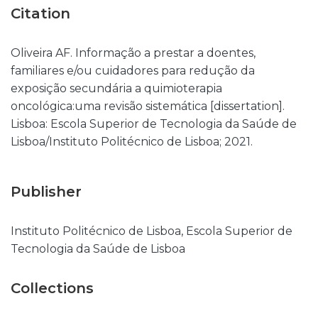
Citation
Oliveira AF. Informação a prestar a doentes,
familiares e/ou cuidadores para redução da
exposição secundária a quimioterapia
oncológica:uma revisão sistemática [dissertation].
Lisboa: Escola Superior de Tecnologia da Saúde de
Lisboa/Instituto Politécnico de Lisboa; 2021.
Publisher
Instituto Politécnico de Lisboa, Escola Superior de
Tecnologia da Saúde de Lisboa
Collections