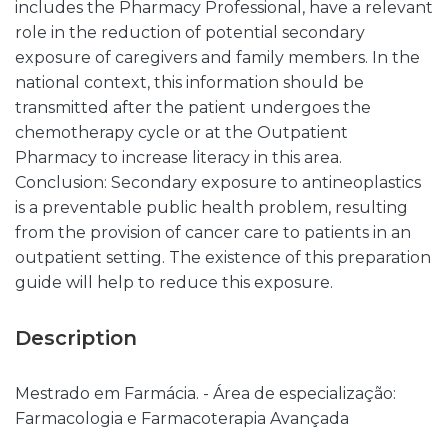
includes the Pharmacy Professional, have a relevant
role in the reduction of potential secondary
exposure of caregivers and family members. In the
national context, this information should be
transmitted after the patient undergoes the
chemotherapy cycle or at the Outpatient
Pharmacy to increase literacy in this area.
Conclusion: Secondary exposure to antineoplastics
is a preventable public health problem, resulting
from the provision of cancer care to patients in an
outpatient setting. The existence of this preparation
guide will help to reduce this exposure.
Description
Mestrado em Farmácia. - Área de especialização:
Farmacologia e Farmacoterapia Avançada