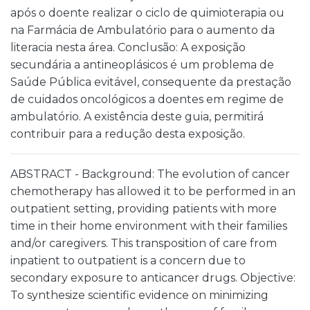
após o doente realizar o ciclo de quimioterapia ou
na Farmácia de Ambulatório para o aumento da
literacia nesta área. Conclusão: A exposição
secundária a antineoplásicos é um problema de
Saúde Pública evitável, consequente da prestação
de cuidados oncológicos a doentes em regime de
ambulatório. A existência deste guia, permitirá
contribuir para a redução desta exposição.
ABSTRACT - Background: The evolution of cancer
chemotherapy has allowed it to be performed in an
outpatient setting, providing patients with more
time in their home environment with their families
and/or caregivers. This transposition of care from
inpatient to outpatient is a concern due to
secondary exposure to anticancer drugs. Objective:
To synthesize scientific evidence on minimizing