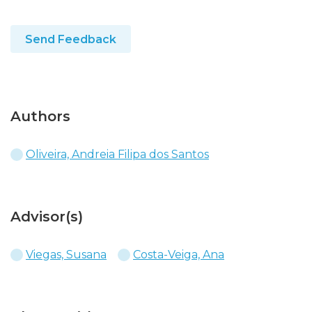
Send Feedback
Authors
Oliveira, Andreia Filipa dos Santos
Advisor(s)
Viegas, Susana
Costa-Veiga, Ana